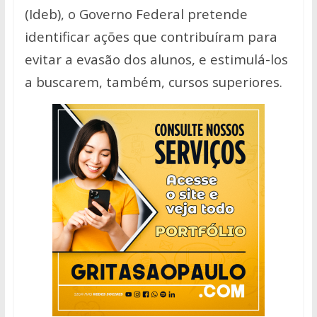
(Ideb), o Governo Federal pretende
identificar ações que contribuíram para
evitar a evasão dos alunos, e estimulá-los
a buscarem, também, cursos superiores.