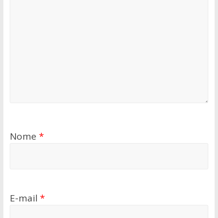
Nome
*
E-mail
*