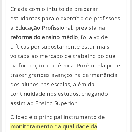
Criada com o intuito de preparar
estudantes para o exercício de profissões,
a
Educação Profissional, prevista na
reforma do ensino médio
, foi alvo de
críticas por supostamente estar mais
voltada ao mercado de trabalho do que
na formação acadêmica. Porém, ela pode
trazer grandes avanços na permanência
dos alunos nas escolas, além da
continuidade nos estudos, chegando
assim ao Ensino Superior.
O Ideb é o principal instrumento de
monitoramento da qualidade da