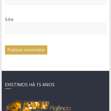
Site
EXISTIMOS HÁ 15 ANOS