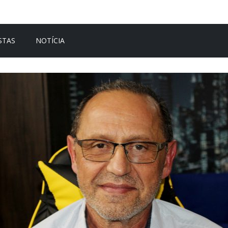
STAS
NOTÍCIA