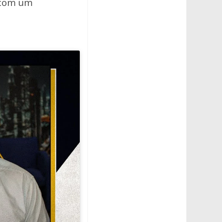
 com um