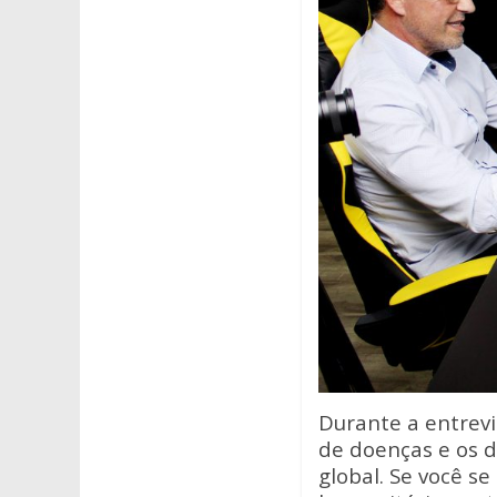
Durante a entrevi
de doenças e os d
global. Se você s