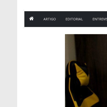
ARTIGO
EDITORIAL
ENTREVI