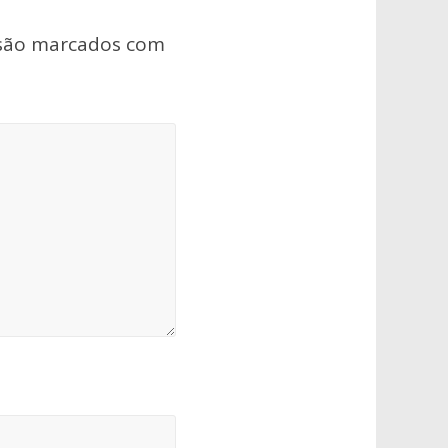
 são marcados com