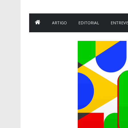
ARTIGO
EDITORIAL
ENTREVI