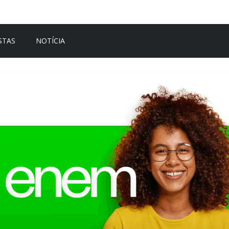
STAS
NOTÍCIA