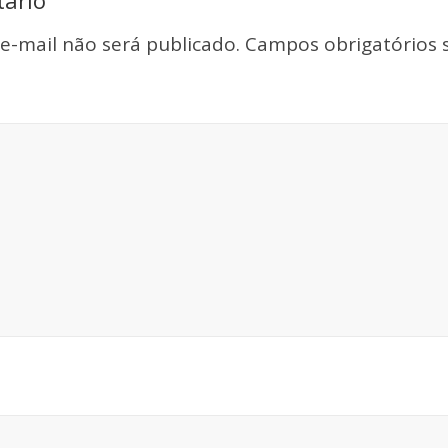
ário
e-mail não será publicado.
Campos obrigatórios