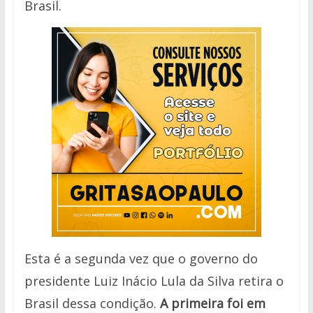
Brasil.
Esta é a segunda vez que o governo do
presidente Luiz Inácio Lula da Silva retira o
Brasil dessa condição.
A primeira foi em