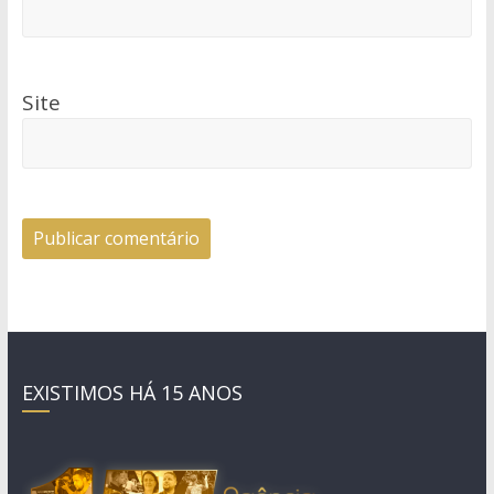
Site
EXISTIMOS HÁ 15 ANOS