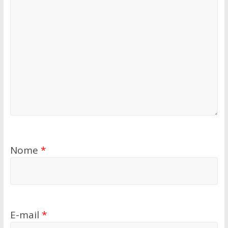
Nome
*
E-mail
*