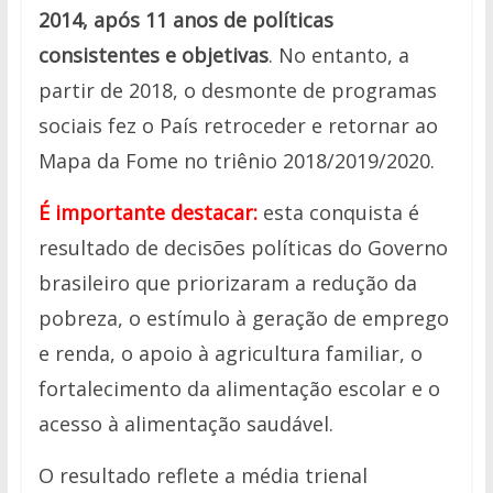
2014, após 11 anos de políticas
consistentes e objetivas
. No entanto, a
partir de 2018, o desmonte de programas
sociais fez o País retroceder e retornar ao
Mapa da Fome no triênio 2018/2019/2020.
É importante destacar:
esta conquista é
resultado de decisões políticas do Governo
brasileiro que priorizaram a redução da
pobreza, o estímulo à geração de emprego
e renda, o apoio à agricultura familiar, o
fortalecimento da alimentação escolar e o
acesso à alimentação saudável.
O resultado reflete a média trienal