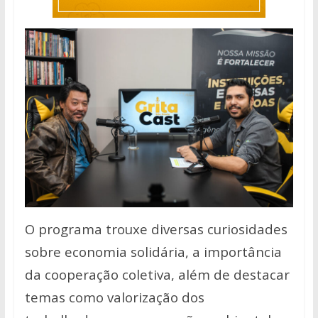
O programa trouxe diversas curiosidades
sobre economia solidária, a importância
da cooperação coletiva, além de destacar
temas como valorização dos