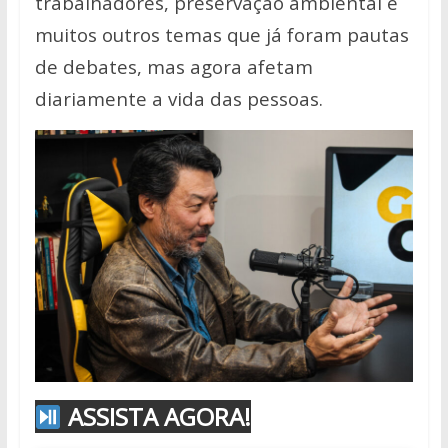
trabalhadores, preservação ambiental e
muitos outros temas que já foram pautas
de debates, mas agora afetam
diariamente a vida das pessoas.
ASSISTA AGORA!