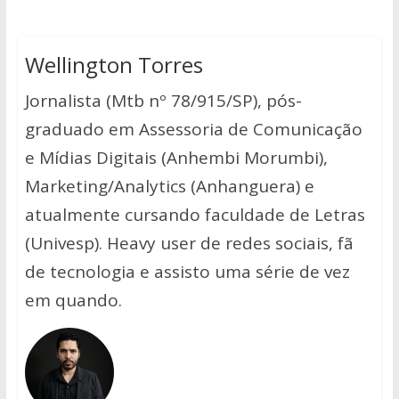
Wellington Torres
Jornalista (Mtb nº 78/915/SP), pós-
graduado em Assessoria de Comunicação
e Mídias Digitais (Anhembi Morumbi),
Marketing/Analytics (Anhanguera) e
atualmente cursando faculdade de Letras
(Univesp). Heavy user de redes sociais, fã
de tecnologia e assisto uma série de vez
em quando.