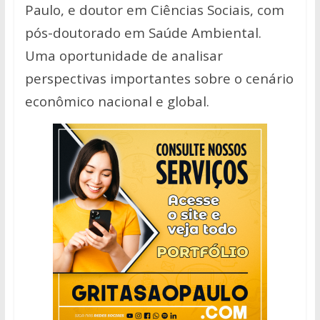
Paulo, e doutor em Ciências Sociais, com
pós-doutorado em Saúde Ambiental.
Uma oportunidade de analisar
perspectivas importantes sobre o cenário
econômico nacional e global.