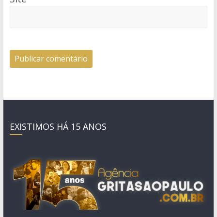
EXISTIMOS HÁ 15 ANOS