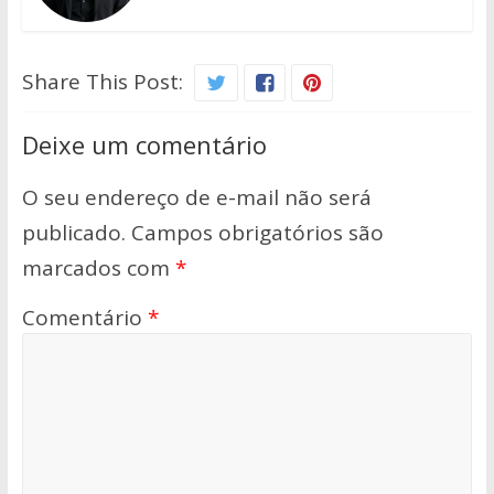
Share This Post:
Deixe um comentário
O seu endereço de e-mail não será
publicado.
Campos obrigatórios são
marcados com
*
Comentário
*