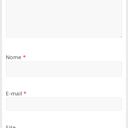
Nome
*
E-mail
*
Site