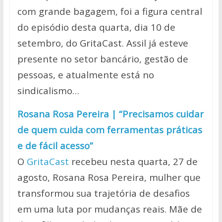
com grande bagagem, foi a figura central
do episódio desta quarta, dia 10 de
setembro, do GritaCast.
Assil já esteve
presente no setor bancário, gestão de
pessoas, e atualmente está no
sindicalismo…
Rosana Rosa Pereira | “Precisamos cuidar
de quem cuida com ferramentas práticas
e de fácil acesso”
O
GritaCast
recebeu nesta quarta, 27 de
agosto, Rosana Rosa Pereira, mulher que
transformou sua trajetória de desafios
em uma luta por mudanças reais. Mãe de