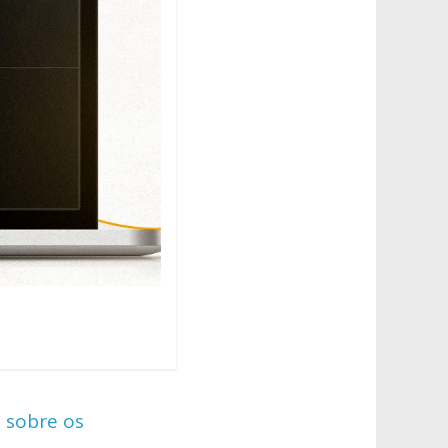
a sobre os