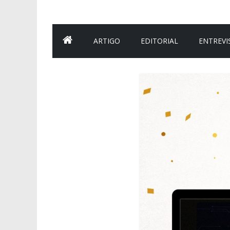
ARTIGO
EDITORIAL
ENTREVI