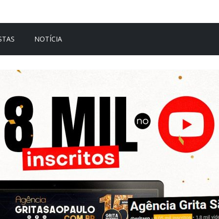
STAS
NOTÍCIA