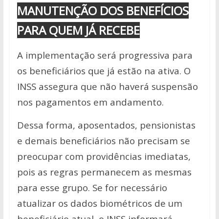
MANUTENÇÃO DOS BENEFÍCIOS
PARA QUEM JÁ RECEBE
A implementação será progressiva para
os beneficiários que já estão na ativa. O
INSS assegura que não haverá suspensão
nos pagamentos em andamento.
Dessa forma, aposentados, pensionistas
e demais beneficiários não precisam se
preocupar com providências imediatas,
pois as regras permanecem as mesmas
para esse grupo. Se for necessário
atualizar os dados biométricos de um
beneficiário atual, o INSS informará