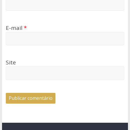
E-mail
*
Site