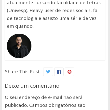
atualmente cursando faculdade de Letras
(Univesp). Heavy user de redes sociais, fã
de tecnologia e assisto uma série de vez
em quando.
Share This Post:
Deixe um comentário
O seu endereço de e-mail não será
publicado.
Campos obrigatórios são