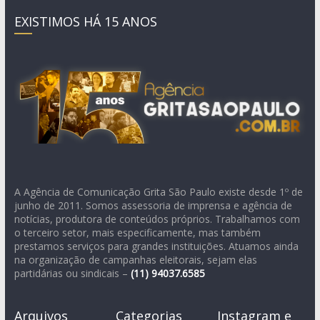
EXISTIMOS HÁ 15 ANOS
A Agência de Comunicação Grita São Paulo existe desde 1º de
junho de 2011. Somos assessoria de imprensa e agência de
notícias, produtora de conteúdos próprios. Trabalhamos com
o terceiro setor, mais especificamente, mas também
prestamos serviços para grandes instituições. Atuamos ainda
na organização de campanhas eleitorais, sejam elas
partidárias ou sindicais –
(11)
94037.6585
Arquivos
Categorias
Instagram e