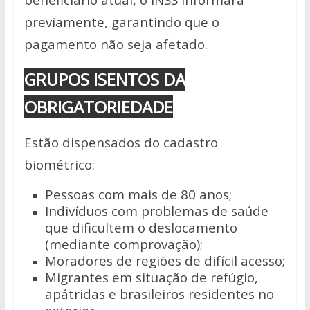
previamente, garantindo que o
pagamento não seja afetado.
GRUPOS ISENTOS DA
OBRIGATORIEDADE
Estão dispensados do cadastro
biométrico:
Pessoas com mais de 80 anos;
Indivíduos com problemas de saúde
que dificultem o deslocamento
(mediante comprovação);
Moradores de regiões de difícil acesso;
Migrantes em situação de refúgio,
apátridas e brasileiros residentes no