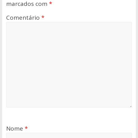
marcados com
*
Comentário
*
Nome
*