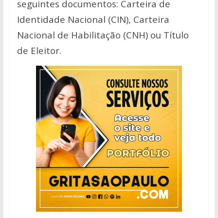
seguintes documentos: Carteira de
Identidade Nacional (CIN), Carteira
Nacional de Habilitação (CNH) ou Título
de Eleitor.