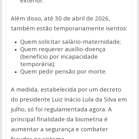
exterior.
Além disso, até 30 de abril de 2026,
também estão temporariamente isentos:
Quem solicitar salário-maternidade;
Quem requerer auxílio-doença
(benefício por incapacidade
temporária);
Quem pedir pensão por morte.
A medida, estabelecida por um decreto
do presidente Luiz Inácio Lula da Silva em
julho, só foi regulamentada agora. A
principal finalidade da biometria é
aumentar a segurança e combater
fraudes no sistema.