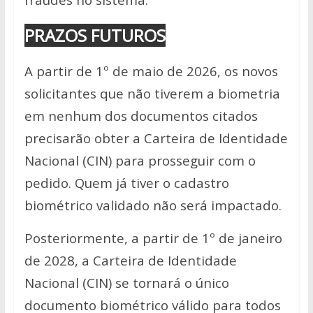
PRAZOS FUTUROS
A partir de 1º de maio de 2026, os novos
solicitantes que não tiverem a biometria
em nenhum dos documentos citados
precisarão obter a Carteira de Identidade
Nacional (CIN) para prosseguir com o
pedido. Quem já tiver o cadastro
biométrico validado não será impactado.
Posteriormente, a partir de 1º de janeiro
de 2028, a Carteira de Identidade
Nacional (CIN) se tornará o único
documento biométrico válido para todos