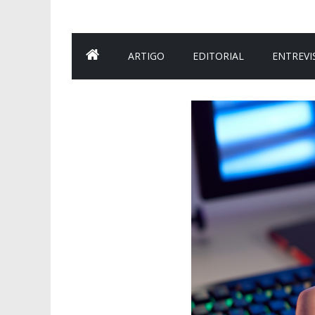
ARTIGO
EDITORIAL
ENTREVI