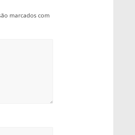
 são marcados com