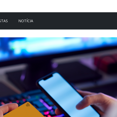
STAS
NOTÍCIA