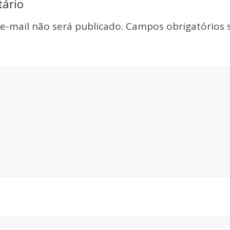
ário
e-mail não será publicado.
Campos obrigatórios