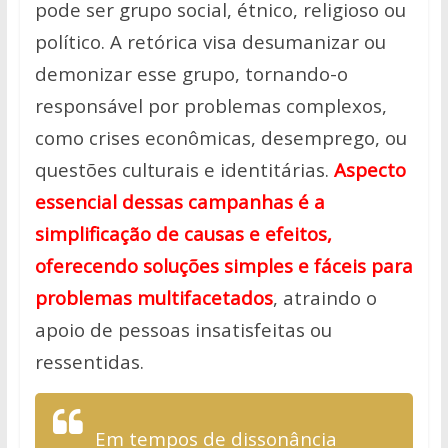
pode ser grupo social, étnico, religioso ou
político. A retórica visa desumanizar ou
demonizar esse grupo, tornando-o
responsável por problemas complexos,
como crises econômicas, desemprego, ou
questões culturais e identitárias.
Aspecto
essencial dessas campanhas é a
simplificação de causas e efeitos,
oferecendo soluções simples e fáceis para
problemas multifacetados
, atraindo o
apoio de pessoas insatisfeitas ou
ressentidas.
Em tempos de dissonância