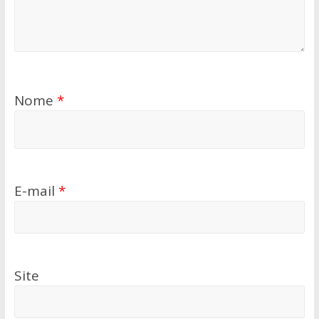
Nome
*
E-mail
*
Site