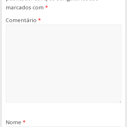
marcados com
*
Comentário
*
Nome
*