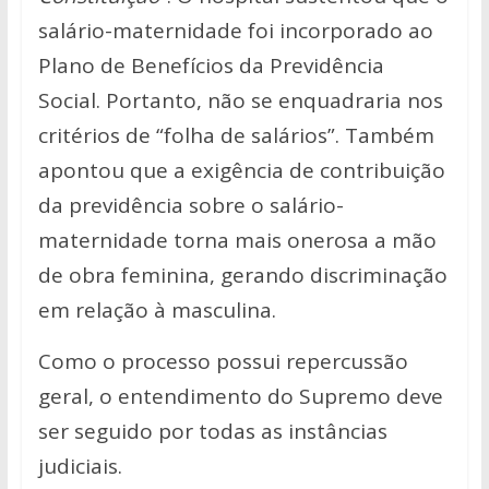
salário-maternidade foi incorporado ao
Plano de Benefícios da Previdência
Social. Portanto, não se enquadraria nos
critérios de “folha de salários”. Também
apontou que a exigência de contribuição
da previdência sobre o salário-
maternidade torna mais onerosa a mão
de obra feminina, gerando discriminação
em relação à masculina.
Como o processo possui repercussão
geral, o entendimento do Supremo deve
ser seguido por todas as instâncias
judiciais.