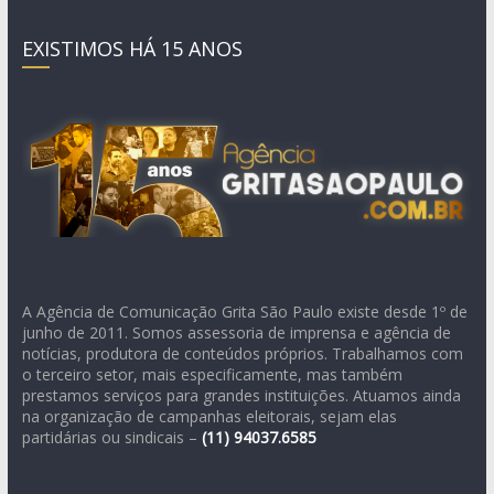
EXISTIMOS HÁ 15 ANOS
A Agência de Comunicação Grita São Paulo existe desde 1º de
junho de 2011. Somos assessoria de imprensa e agência de
notícias, produtora de conteúdos próprios. Trabalhamos com
o terceiro setor, mais especificamente, mas também
prestamos serviços para grandes instituições. Atuamos ainda
na organização de campanhas eleitorais, sejam elas
partidárias ou sindicais –
(11)
94037.6585