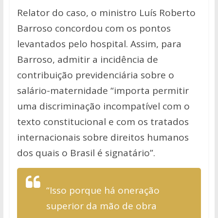
Relator do caso, o ministro Luís Roberto
Barroso concordou com os pontos
levantados pelo hospital. Assim, para
Barroso, admitir a incidência de
contribuição previdenciária sobre o
salário-maternidade “importa permitir
uma discriminação incompatível com o
texto constitucional e com os tratados
internacionais sobre direitos humanos
dos quais o Brasil é signatário”.
“Isso porque há oneração
superior da mão de obra