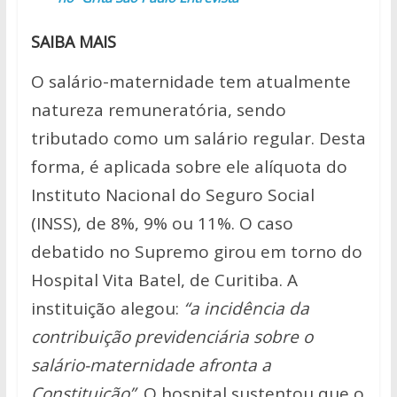
SAIBA MAIS
O salário-maternidade tem atualmente
natureza remuneratória, sendo
tributado como um salário regular. Desta
forma, é aplicada sobre ele alíquota do
Instituto Nacional do Seguro Social
(INSS), de 8%, 9% ou 11%. O caso
debatido no Supremo girou em torno do
Hospital Vita Batel, de Curitiba. A
instituição alegou:
“a incidência da
contribuição previdenciária sobre o
salário-maternidade afronta a
Constituição”
. O hospital sustentou que o