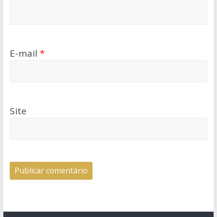
E-mail
*
Site