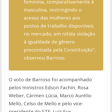
feminina, comparativamente à
masculina, restringindo o
acesso das mulheres aos
postos de trabalho disponíveis
no mercado, em nítida violação
à igualdade de gênero
preconizada pela Constituição”,
observou Barroso.
O voto de Barroso foi acompanhado
pelos ministros Edson Fachin, Rosa
Weber, Cármen Lúcia, Marco Aurélio
Mello, Celso de Mello e pelo vice-
presidente do STF, Luiz Fux.