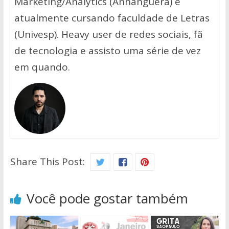
Marketing/Analytics (Anhanguera) e
atualmente cursando faculdade de Letras
(Univesp). Heavy user de redes sociais, fã
de tecnologia e assisto uma série de vez
em quando.
Share This Post:
Você pode gostar também