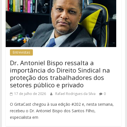
Entrevistas
Dr. Antoniel Bispo ressalta a
importância do Direito Sindical na
proteção dos trabalhadores dos
setores público e privado
17 de julho de 2026
Rafael Rodrigues da Silva
0
O GritaCast chegou à sua edição #202 e, nesta semana,
recebeu o Dr. Antoniel Bispo dos Santos Filho,
especialista em