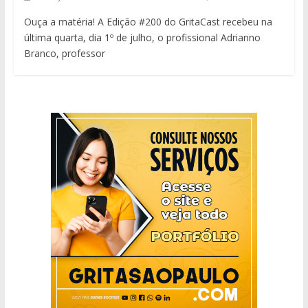
Ouça a matéria! A Edição #200 do GritaCast recebeu na
última quarta, dia 1º de julho, o profissional Adrianno
Branco, professor