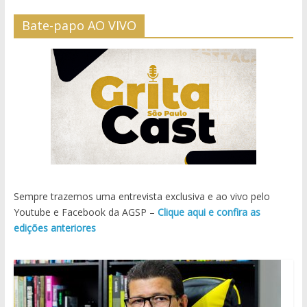
Bate-papo AO VIVO
Sempre trazemos uma entrevista exclusiva e ao vivo pelo
Youtube e Facebook da AGSP –
Clique aqui e confira as
edições anteriores