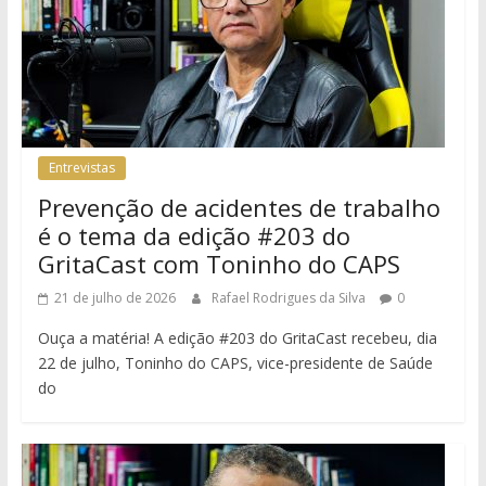
Entrevistas
Prevenção de acidentes de trabalho
é o tema da edição #203 do
GritaCast com Toninho do CAPS
21 de julho de 2026
Rafael Rodrigues da Silva
0
Ouça a matéria! A edição #203 do GritaCast recebeu, dia
22 de julho, Toninho do CAPS, vice-presidente de Saúde
do