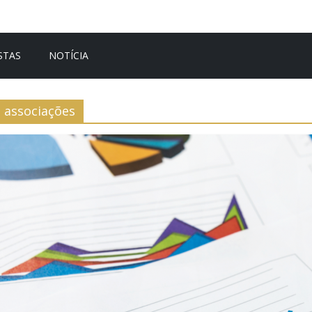
STAS
NOTÍCIA
associações