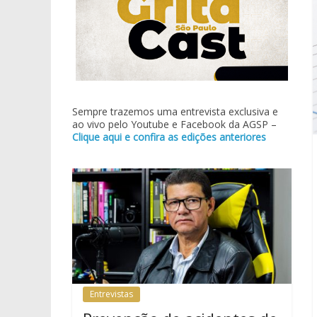
Sempre trazemos uma entrevista exclusiva e
ao vivo pelo Youtube e Facebook da AGSP –
Clique aqui e confira as edições anteriores
Entrevistas