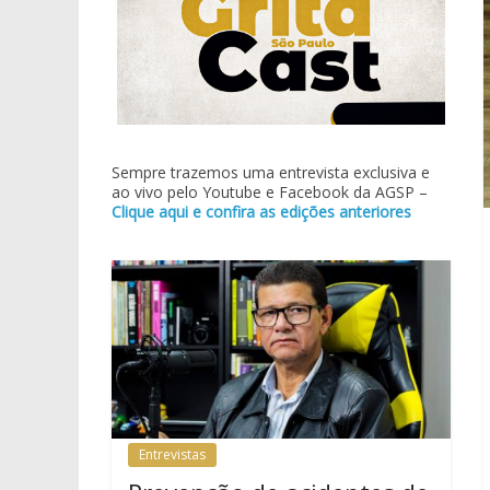
Sempre trazemos uma entrevista exclusiva e
ao vivo pelo Youtube e Facebook da AGSP –
Clique aqui e confira as edições anteriores
Entrevistas