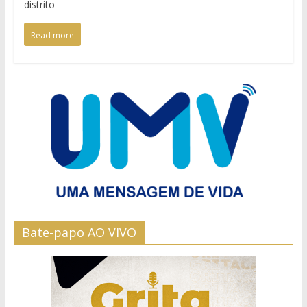
distrito
Read more
Bate-papo AO VIVO