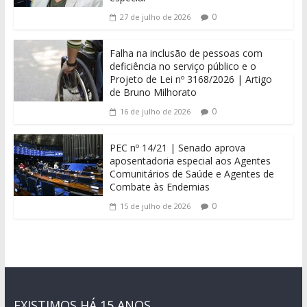
0
27 de julho de 2026
Falha na inclusão de pessoas com
deficiência no serviço público e o
Projeto de Lei nº 3168/2026 | Artigo
de Bruno Milhorato
0
16 de julho de 2026
PEC nº 14/21 | Senado aprova
aposentadoria especial aos Agentes
Comunitários de Saúde e Agentes de
Combate às Endemias
0
15 de julho de 2026
EXISTIMOS HÁ 15 ANOS