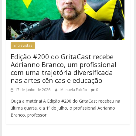
Entrevistas
Edição #200 do GritaCast recebe
Adrianno Branco, um profissional
com uma trajetória diversificada
nas artes cênicas e educação
17 de junho de 2026
Manuela Falcão
0
Ouça a matéria! A Edição #200 do GritaCast recebeu na
última quarta, dia 1º de julho, o profissional Adrianno
Branco, professor