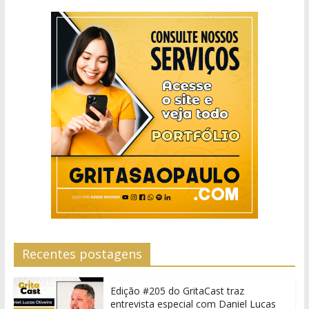
Recentes postagens
Edição #205 do GritaCast traz
entrevista especial com Daniel Lucas