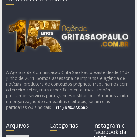
A Agência de Comunicação Grita São Paulo existe desde 1º de
junho de 2011. Somos assessoria de imprensa e agência de
notícias, produtora de conteúdos próprios. Trabalhamos com
o terceiro setor, mais especificamente, mas também
prestamos serviços para grandes instituições. Atuamos ainda
na organização de campanhas eleitorais, sejam elas
partidárias ou sindicais –
(11)
94037.6585
Arquivos
Categorias
Instagram e
Facebook da