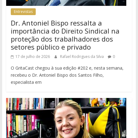
Entrevistas
Dr. Antoniel Bispo ressalta a
importância do Direito Sindical na
proteção dos trabalhadores dos
setores público e privado
17 de julho de 2026
Rafael Rodrigues da Silva
0
O GritaCast chegou à sua edição #202 e, nesta semana,
recebeu o Dr. Antoniel Bispo dos Santos Filho,
especialista em