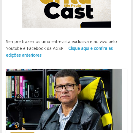
Sempre trazemos uma entrevista exclusiva e ao vivo pelo
Youtube e Facebook da AGSP –
Clique aqui e confira as
edições anteriores