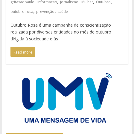
,
,
,
,
,
gritasaopaulo
informaçao
jornalismo
Mulher
Outubro
,
,
outubro rosa
prevenção
saúde
Outubro Rosa é uma campanha de conscientização
realizada por diversas entidades no mês de outubro
dirigida à sociedade e às
Read more