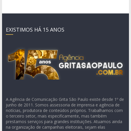
EXISTIMOS HÁ 15 ANOS
A Agência de Comunicação Grita São Paulo existe desde 1º de
junho de 2011. Somos assessoria de imprensa e agência de
notícias, produtora de conteúdos próprios. Trabalhamos com
o terceiro setor, mais especificamente, mas também
prestamos serviços para grandes instituições. Atuamos ainda
na organização de campanhas eleitorais, sejam elas