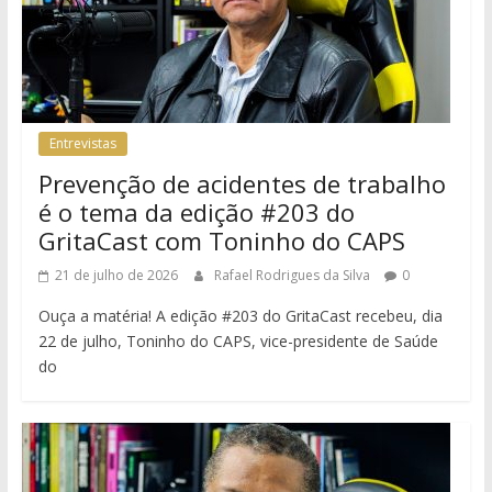
Entrevistas
Prevenção de acidentes de trabalho
é o tema da edição #203 do
GritaCast com Toninho do CAPS
21 de julho de 2026
Rafael Rodrigues da Silva
0
Ouça a matéria! A edição #203 do GritaCast recebeu, dia
22 de julho, Toninho do CAPS, vice-presidente de Saúde
do