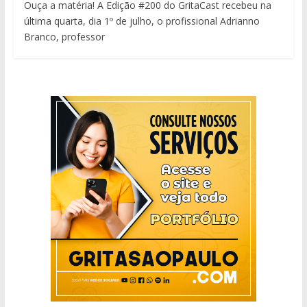
Ouça a matéria! A Edição #200 do GritaCast recebeu na
última quarta, dia 1º de julho, o profissional Adrianno
Branco, professor