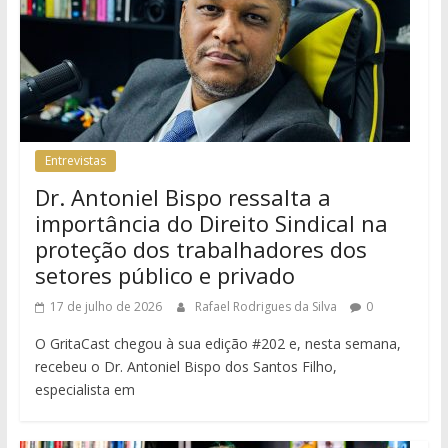
Entrevistas
Dr. Antoniel Bispo ressalta a
importância do Direito Sindical na
proteção dos trabalhadores dos
setores público e privado
17 de julho de 2026
Rafael Rodrigues da Silva
0
O GritaCast chegou à sua edição #202 e, nesta semana,
recebeu o Dr. Antoniel Bispo dos Santos Filho,
especialista em