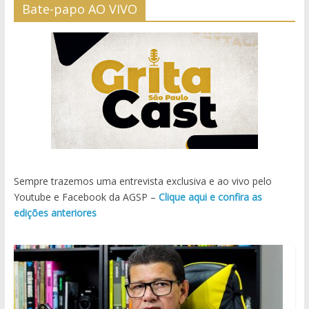
Bate-papo AO VIVO
Sempre trazemos uma entrevista exclusiva e ao vivo pelo
Youtube e Facebook da AGSP –
Clique aqui e confira as
edições anteriores