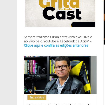
Sempre trazemos uma entrevista exclusiva e
ao vivo pelo Youtube e Facebook da AGSP –
Clique aqui e confira as edições anteriores
Entrevistas