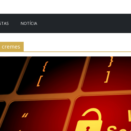
STAS
NOTÍCIA
cremes