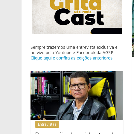
Sempre trazemos uma entrevista exclusiva e
ao vivo pelo Youtube e Facebook da AGSP –
Clique aqui e confira as edições anteriores
Entrevistas