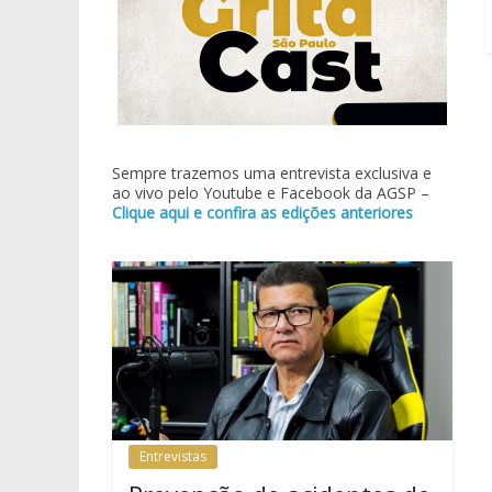
Sempre trazemos uma entrevista exclusiva e
ao vivo pelo Youtube e Facebook da AGSP –
Clique aqui e confira as edições anteriores
Entrevistas