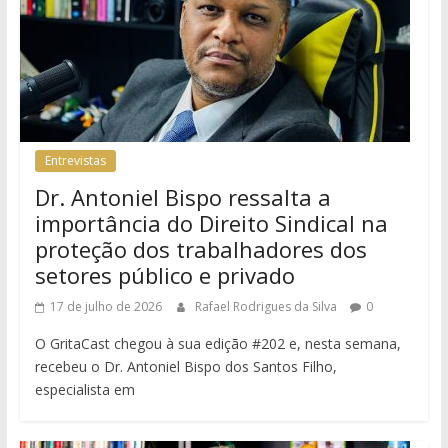
Entrevistas
Dr. Antoniel Bispo ressalta a
importância do Direito Sindical na
proteção dos trabalhadores dos
setores público e privado
17 de julho de 2026
Rafael Rodrigues da Silva
0
O GritaCast chegou à sua edição #202 e, nesta semana,
recebeu o Dr. Antoniel Bispo dos Santos Filho,
especialista em