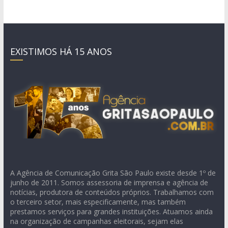
EXISTIMOS HÁ 15 ANOS
A Agência de Comunicação Grita São Paulo existe desde 1º de
junho de 2011. Somos assessoria de imprensa e agência de
notícias, produtora de conteúdos próprios. Trabalhamos com
o terceiro setor, mais especificamente, mas também
prestamos serviços para grandes instituições. Atuamos ainda
na organização de campanhas eleitorais, sejam elas