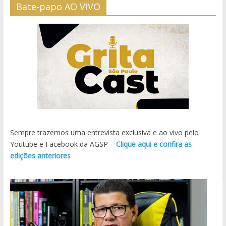
Bate-papo AO VIVO
Sempre trazemos uma entrevista exclusiva e ao vivo pelo
Youtube e Facebook da AGSP –
Clique aqui e confira as
edições anteriores