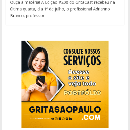
Ouça a matéria! A Edição #200 do GritaCast recebeu na
última quarta, dia 1º de julho, o profissional Adrianno
Branco, professor