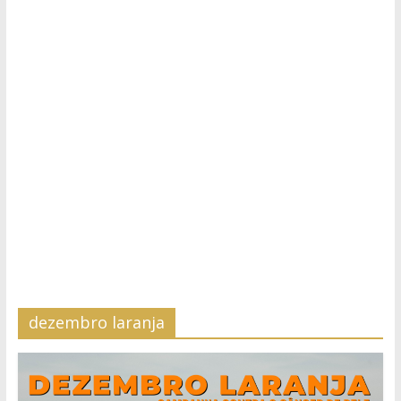
dezembro laranja