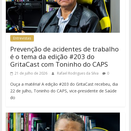
Entrevistas
Prevenção de acidentes de trabalho
é o tema da edição #203 do
GritaCast com Toninho do CAPS
21 de julho de 2026
Rafael Rodrigues da Silva
0
Ouça a matéria! A edição #203 do GritaCast recebeu, dia
22 de julho, Toninho do CAPS, vice-presidente de Saúde
do