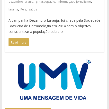
,
,
,
,
dezembro laranja
gritasaopaulo
informaçao
jornalismo
,
,
laranja
Pele
saúde
A campanha Dezembro Laranja, foi criada pela Sociedade
Brasileira de Dermatologia em 2014 com o objetivo
conscientizar a população sobre o
Read more