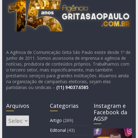
A Agência de Comunicação Grita São Paulo existe desde 1º de
junho de 2011. Somos assessoria de imprensa e agência de
notícias, produtora de conteúdos próprios. Trabalhamos com
o terceiro setor, mais especificamente, mas também
prestamos serviços para grandes instituições. Atuamos ainda
na organização de campanhas eleitorais, sejam elas
partidárias ou sindicais –
(11)
94037.6585
Arquivos
Categorias
Instagram e
Facebook da
AGSP
Arquivos
Artigo
(269)
Editorial
(43)