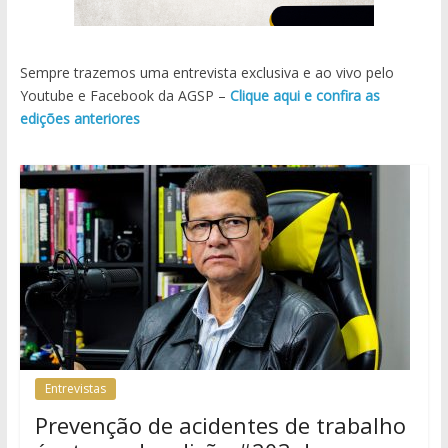
Sempre trazemos uma entrevista exclusiva e ao vivo pelo
Youtube e Facebook da AGSP –
Clique aqui e confira as
edições anteriores
Entrevistas
Prevenção de acidentes de trabalho