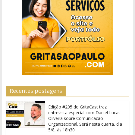
Recentes postagens
Edição #205 do GritaCast traz
entrevista especial com Daniel Lucas
Oliveira sobre Comunicação
Organizacional. Será nesta quarta, dia
5/8, às 18h30