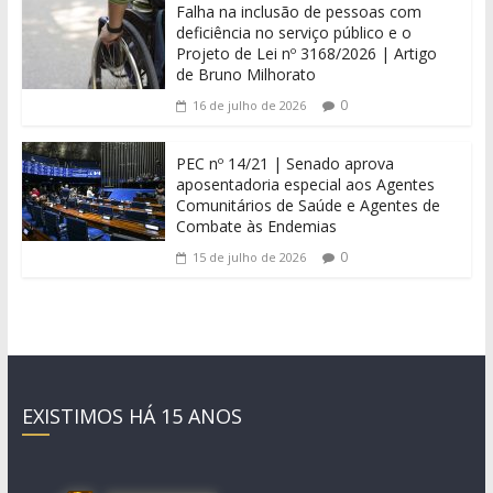
Falha na inclusão de pessoas com
deficiência no serviço público e o
Projeto de Lei nº 3168/2026 | Artigo
de Bruno Milhorato
0
16 de julho de 2026
PEC nº 14/21 | Senado aprova
aposentadoria especial aos Agentes
Comunitários de Saúde e Agentes de
Combate às Endemias
0
15 de julho de 2026
EXISTIMOS HÁ 15 ANOS