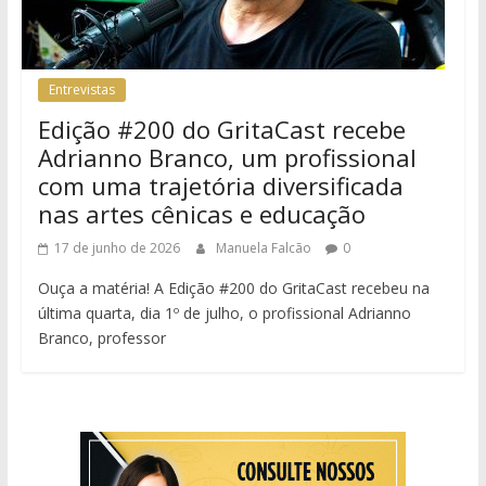
Entrevistas
Edição #200 do GritaCast recebe
Adrianno Branco, um profissional
com uma trajetória diversificada
nas artes cênicas e educação
17 de junho de 2026
Manuela Falcão
0
Ouça a matéria! A Edição #200 do GritaCast recebeu na
última quarta, dia 1º de julho, o profissional Adrianno
Branco, professor