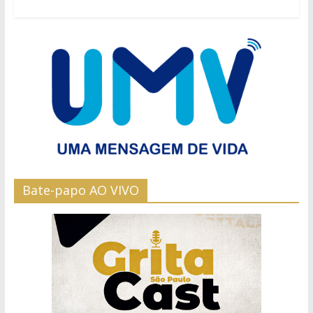
Bate-papo AO VIVO