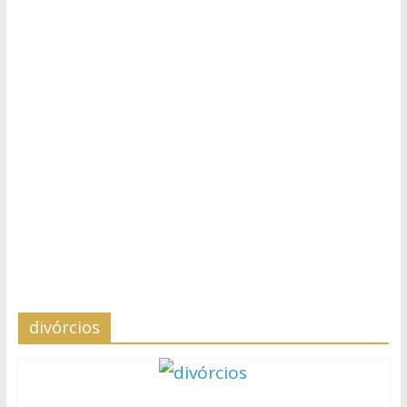
divórcios