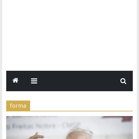
forma