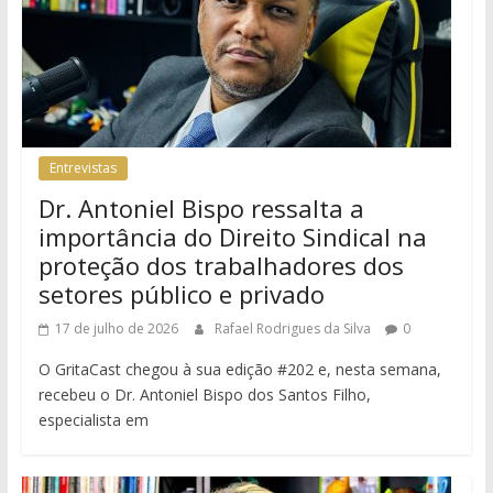
Entrevistas
Dr. Antoniel Bispo ressalta a
importância do Direito Sindical na
proteção dos trabalhadores dos
setores público e privado
17 de julho de 2026
Rafael Rodrigues da Silva
0
O GritaCast chegou à sua edição #202 e, nesta semana,
recebeu o Dr. Antoniel Bispo dos Santos Filho,
especialista em