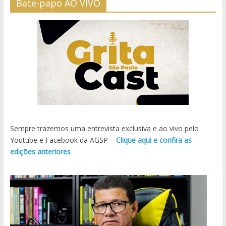
Bate-papo AO VIVO
Sempre trazemos uma entrevista exclusiva e ao vivo pelo
Youtube e Facebook da AGSP –
Clique aqui e confira as
edições anteriores