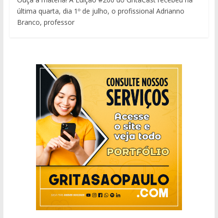
última quarta, dia 1º de julho, o profissional Adrianno
Branco, professor