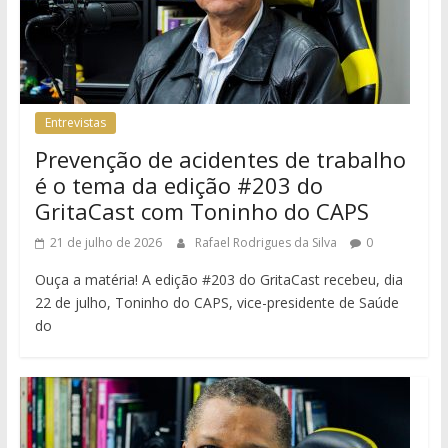
Entrevistas
Prevenção de acidentes de trabalho
é o tema da edição #203 do
GritaCast com Toninho do CAPS
21 de julho de 2026
Rafael Rodrigues da Silva
0
Ouça a matéria! A edição #203 do GritaCast recebeu, dia
22 de julho, Toninho do CAPS, vice-presidente de Saúde
do