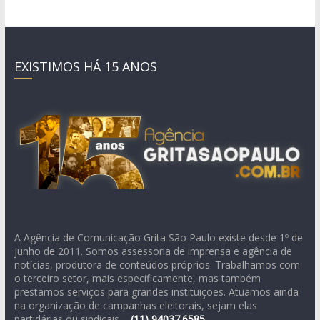
EXISTIMOS HÁ 15 ANOS
A Agência de Comunicação Grita São Paulo existe desde 1º de
junho de 2011. Somos assessoria de imprensa e agência de
notícias, produtora de conteúdos próprios. Trabalhamos com
o terceiro setor, mais especificamente, mas também
prestamos serviços para grandes instituições. Atuamos ainda
na organização de campanhas eleitorais, sejam elas
partidárias ou sindicais –
(11)
94037.6585