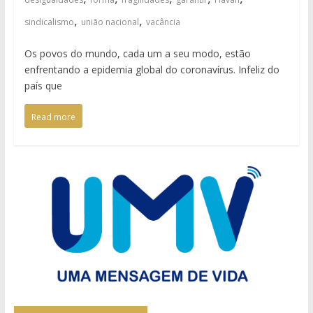
,
,
sindicalismo
união nacional
vacância
Os povos do mundo, cada um a seu modo, estão
enfrentando a epidemia global do coronavírus. Infeliz do
país que
Read more