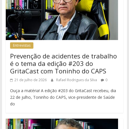
Entrevistas
Prevenção de acidentes de trabalho
é o tema da edição #203 do
GritaCast com Toninho do CAPS
21 de julho de 2026
Rafael Rodrigues da Silva
0
Ouça a matéria! A edição #203 do GritaCast recebeu, dia
22 de julho, Toninho do CAPS, vice-presidente de Saúde
do