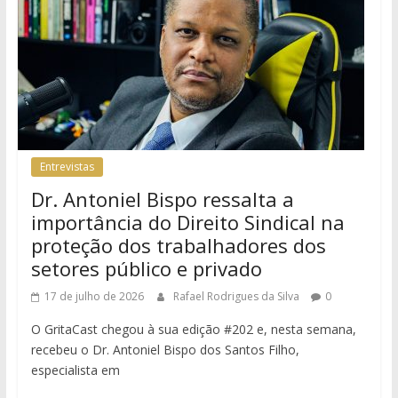
Entrevistas
Dr. Antoniel Bispo ressalta a
importância do Direito Sindical na
proteção dos trabalhadores dos
setores público e privado
17 de julho de 2026
Rafael Rodrigues da Silva
0
O GritaCast chegou à sua edição #202 e, nesta semana,
recebeu o Dr. Antoniel Bispo dos Santos Filho,
especialista em