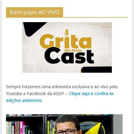
Bate-papo AO VIVO
Sempre trazemos uma entrevista exclusiva e ao vivo pelo
Youtube e Facebook da AGSP –
Clique aqui e confira as
edições anteriores