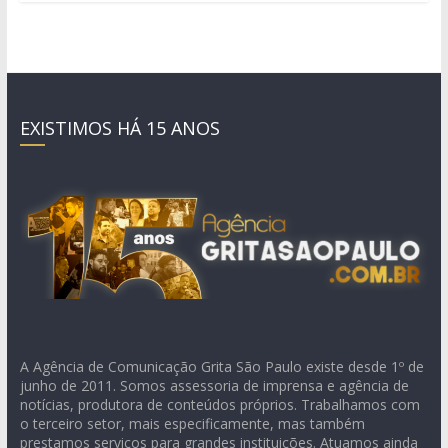
EXISTIMOS HÁ 15 ANOS
A Agência de Comunicação Grita São Paulo existe desde 1º de
junho de 2011. Somos assessoria de imprensa e agência de
notícias, produtora de conteúdos próprios. Trabalhamos com
o terceiro setor, mais especificamente, mas também
prestamos serviços para grandes instituições. Atuamos ainda