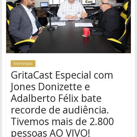
Entrevistas
GritaCast Especial com
Jones Donizette e
Adalberto Félix bate
recorde de audiência.
Tivemos mais de 2.800
pessoas AO VIVO!