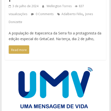
3 de julho de 2024
Wellington Torres
837
,
visualizações
0 Comments
Adalberto Félix
Jones
Donizette
A população de Itapecerica da Serra foi a protagonista da
edição especial do GritaCast. Na terça, dia 2 de julho,
Read more