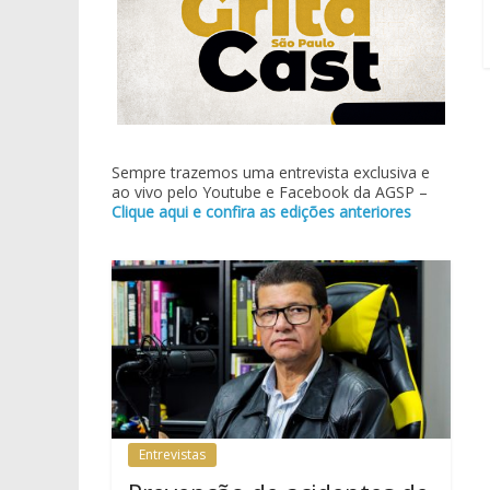
Sempre trazemos uma entrevista exclusiva e
ao vivo pelo Youtube e Facebook da AGSP –
Clique aqui e confira as edições anteriores
Entrevistas