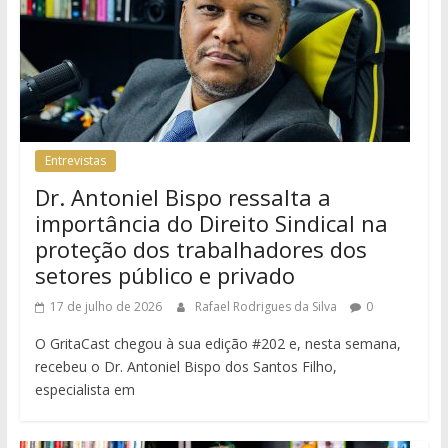
Entrevistas
Dr. Antoniel Bispo ressalta a
importância do Direito Sindical na
proteção dos trabalhadores dos
setores público e privado
17 de julho de 2026
Rafael Rodrigues da Silva
0
O GritaCast chegou à sua edição #202 e, nesta semana,
recebeu o Dr. Antoniel Bispo dos Santos Filho,
especialista em