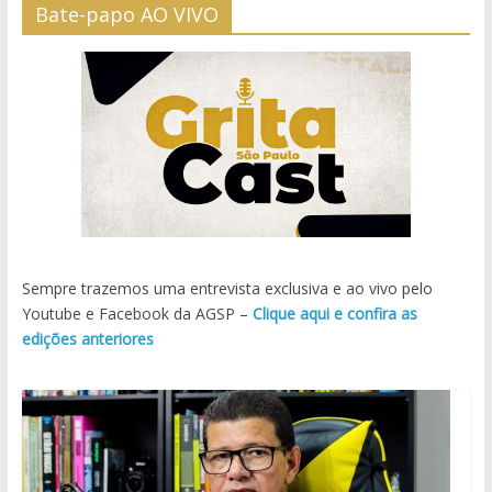
Bate-papo AO VIVO
Sempre trazemos uma entrevista exclusiva e ao vivo pelo
Youtube e Facebook da AGSP –
Clique aqui e confira as
edições anteriores