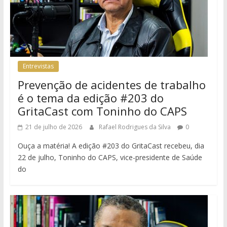
Entrevistas
Prevenção de acidentes de trabalho
é o tema da edição #203 do
GritaCast com Toninho do CAPS
21 de julho de 2026
Rafael Rodrigues da Silva
0
Ouça a matéria! A edição #203 do GritaCast recebeu, dia
22 de julho, Toninho do CAPS, vice-presidente de Saúde
do