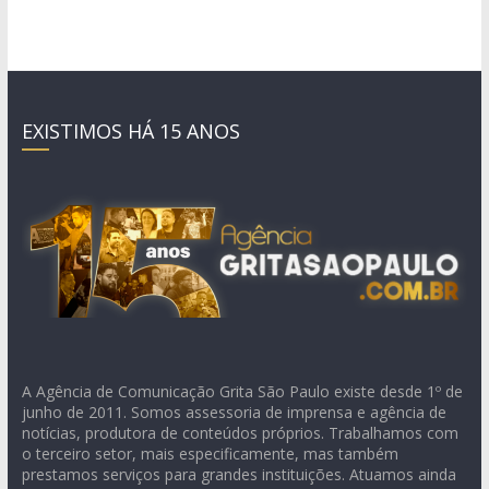
EXISTIMOS HÁ 15 ANOS
A Agência de Comunicação Grita São Paulo existe desde 1º de
junho de 2011. Somos assessoria de imprensa e agência de
notícias, produtora de conteúdos próprios. Trabalhamos com
o terceiro setor, mais especificamente, mas também
prestamos serviços para grandes instituições. Atuamos ainda