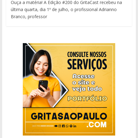
Ouça a matéria! A Edição #200 do GritaCast recebeu na
última quarta, dia 1º de julho, o profissional Adrianno
Branco, professor