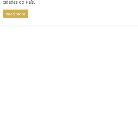
cidades do País,
Read more