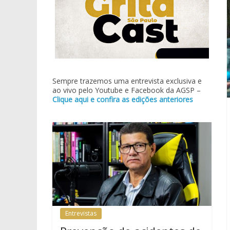
Sempre trazemos uma entrevista exclusiva e
ao vivo pelo Youtube e Facebook da AGSP –
Clique aqui e confira as edições anteriores
Entrevistas