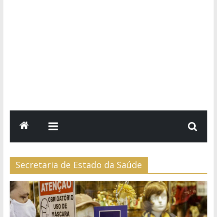
Secretaria de Estado da Saúde