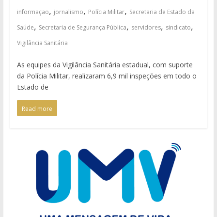
,
,
,
informaçao
jornalismo
Polícia Militar
Secretaria de Estado da
,
,
,
,
Saúde
Secretaria de Segurança Pública
servidores
sindicato
Vigilância Sanitária
As equipes da Vigilância Sanitária estadual, com suporte
da Polícia Militar, realizaram 6,9 mil inspeções em todo o
Estado de
Read more