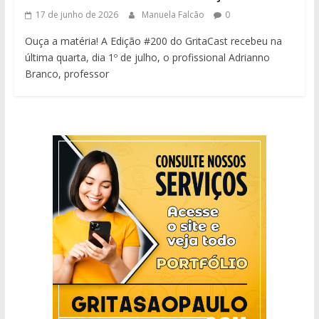
17 de junho de 2026
Manuela Falcão
0
Ouça a matéria! A Edição #200 do GritaCast recebeu na
última quarta, dia 1º de julho, o profissional Adrianno
Branco, professor