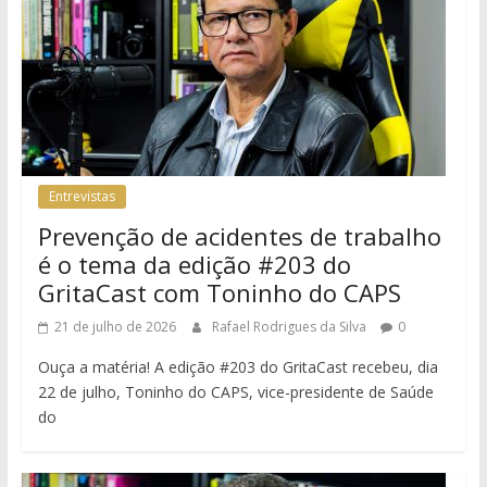
Entrevistas
Prevenção de acidentes de trabalho
é o tema da edição #203 do
GritaCast com Toninho do CAPS
21 de julho de 2026
Rafael Rodrigues da Silva
0
Ouça a matéria! A edição #203 do GritaCast recebeu, dia
22 de julho, Toninho do CAPS, vice-presidente de Saúde
do