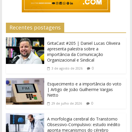
Recentes postagens
GritaCast #205 | Daniel Lucas Oliveira
apresenta palestra sobre a
importância da Comunicação
Organizacional e Sindical
0
3 de agosto de 2026
Esquecimento e a importância do voto
| Artigo de João Guilherme Vargas
Netto
0
29 de julho de 2026
A morfologia cerebral do Transtorno
Obsessivo-Compulsivo: estudo inédito
aponta mecanismos do cérebro