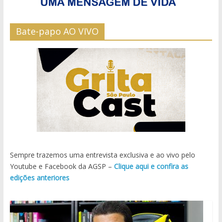
Bate-papo AO VIVO
Sempre trazemos uma entrevista exclusiva e ao vivo pelo
Youtube e Facebook da AGSP –
Clique aqui e confira as
edições anteriores