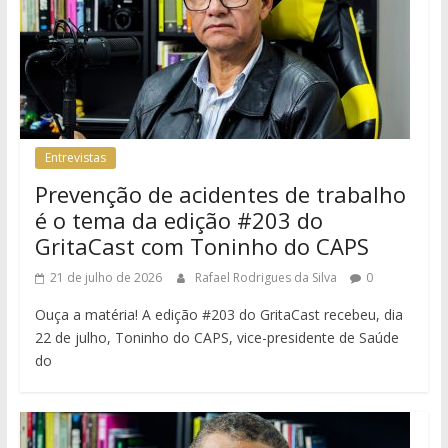
Entrevistas
Prevenção de acidentes de trabalho
é o tema da edição #203 do
GritaCast com Toninho do CAPS
21 de julho de 2026
Rafael Rodrigues da Silva
0
Ouça a matéria! A edição #203 do GritaCast recebeu, dia
22 de julho, Toninho do CAPS, vice-presidente de Saúde
do