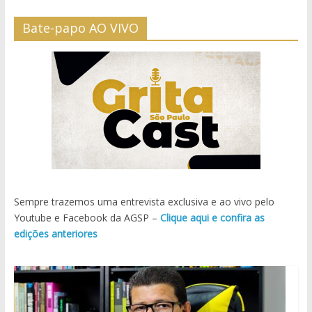
Bate-papo AO VIVO
Sempre trazemos uma entrevista exclusiva e ao vivo pelo
Youtube e Facebook da AGSP –
Clique aqui e confira as
edições anteriores