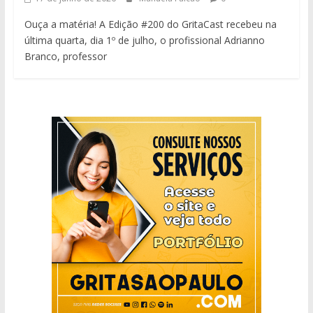
Ouça a matéria! A Edição #200 do GritaCast recebeu na
última quarta, dia 1º de julho, o profissional Adrianno
Branco, professor