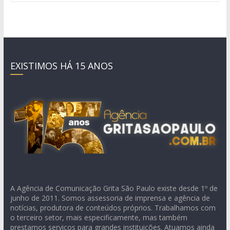
EXISTIMOS HÁ 15 ANOS
A Agência de Comunicação Grita São Paulo existe desde 1º de
junho de 2011. Somos assessoria de imprensa e agência de
notícias, produtora de conteúdos próprios. Trabalhamos com
o terceiro setor, mais especificamente, mas também
prestamos serviços para grandes instituições. Atuamos ainda