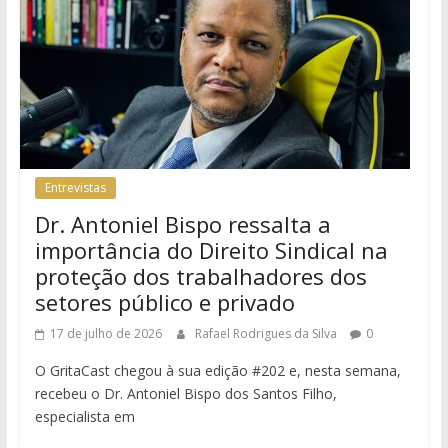
Entrevistas
Dr. Antoniel Bispo ressalta a
importância do Direito Sindical na
proteção dos trabalhadores dos
setores público e privado
17 de julho de 2026
Rafael Rodrigues da Silva
0
O GritaCast chegou à sua edição #202 e, nesta semana,
recebeu o Dr. Antoniel Bispo dos Santos Filho,
especialista em