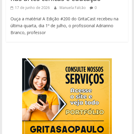
17 de junho de 2026
Manuela Falcão
0
Ouça a matéria! A Edição #200 do GritaCast recebeu na
última quarta, dia 1º de julho, o profissional Adrianno
Branco, professor