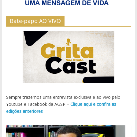
Bate-papo AO VIVO
Sempre trazemos uma entrevista exclusiva e ao vivo pelo
Youtube e Facebook da AGSP –
Clique aqui e confira as
edições anteriores