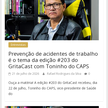
Entrevistas
Prevenção de acidentes de trabalho
é o tema da edição #203 do
GritaCast com Toninho do CAPS
21 de julho de 2026
Rafael Rodrigues da Silva
0
Ouça a matéria! A edição #203 do GritaCast recebeu, dia
22 de julho, Toninho do CAPS, vice-presidente de Saúde
do