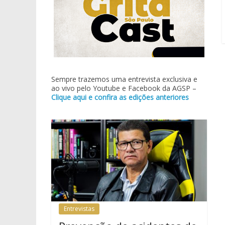
Sempre trazemos uma entrevista exclusiva e
ao vivo pelo Youtube e Facebook da AGSP –
Clique aqui e confira as edições anteriores
Entrevistas