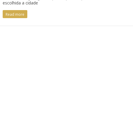
escolhida a cidade
Read more