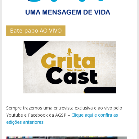
Bate-papo AO VIVO
Sempre trazemos uma entrevista exclusiva e ao vivo pelo
Youtube e Facebook da AGSP –
Clique aqui e confira as
edições anteriores