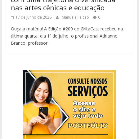
nas artes cênicas e educação
17 de junho de 2026
Manuela Falcão
0
Ouça a matéria! A Edição #200 do GritaCast recebeu na
última quarta, dia 1º de julho, o profissional Adrianno
Branco, professor