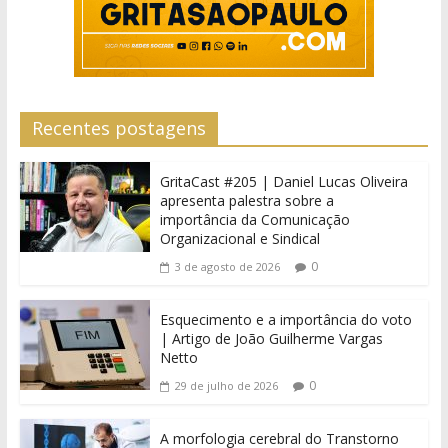
Recentes postagens
GritaCast #205 | Daniel Lucas Oliveira
apresenta palestra sobre a
importância da Comunicação
Organizacional e Sindical
0
3 de agosto de 2026
Esquecimento e a importância do voto
| Artigo de João Guilherme Vargas
Netto
0
29 de julho de 2026
A morfologia cerebral do Transtorno