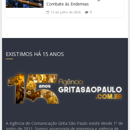
Combate às Endemias
0
15 de julho de 2026
EXISTIMOS HÁ 15 ANOS
A Agência de Comunicação Grita São Paulo existe desde 1º de
junho de 2011. Somos assessoria de imprensa e agência de