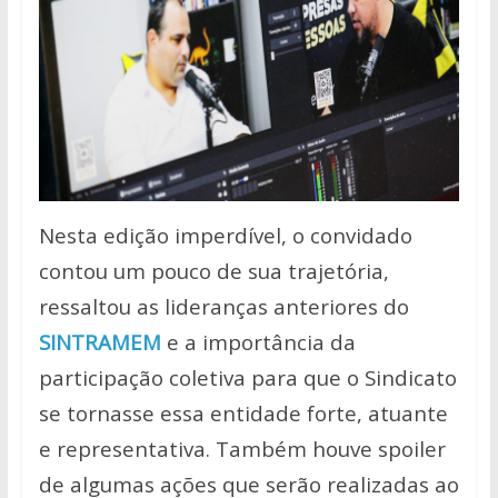
Nesta edição imperdível, o convidado
contou um pouco de sua trajetória,
ressaltou as lideranças anteriores do
SINTRAMEM
e a importância da
participação coletiva para que o Sindicato
se tornasse essa entidade forte, atuante
e representativa. Também houve spoiler
de algumas ações que serão realizadas ao