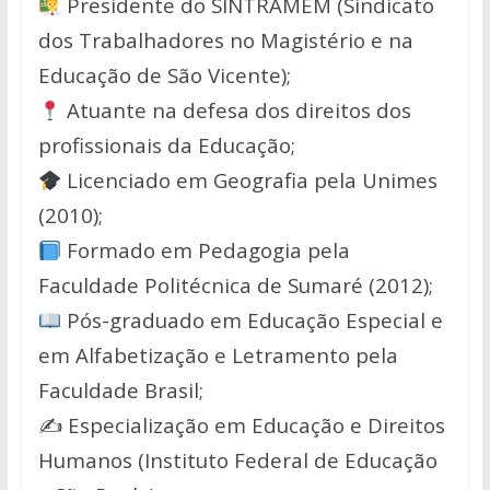
Presidente do SINTRAMEM (Sindicato
dos Trabalhadores no Magistério e na
Educação de São Vicente);
Atuante na defesa dos direitos dos
profissionais da Educação;
Licenciado em Geografia pela Unimes
(2010);
Formado em Pedagogia pela
Faculdade Politécnica de Sumaré (2012);
Pós-graduado em Educação Especial e
em Alfabetização e Letramento pela
Faculdade Brasil;
✍️ Especialização em Educação e Direitos
Humanos (Instituto Federal de Educação