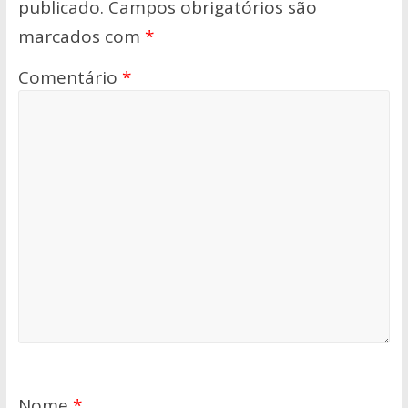
publicado.
Campos obrigatórios são
marcados com
*
Comentário
*
Nome
*