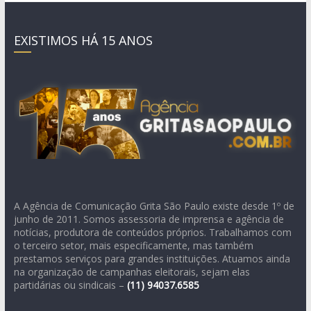
EXISTIMOS HÁ 15 ANOS
A Agência de Comunicação Grita São Paulo existe desde 1º de
junho de 2011. Somos assessoria de imprensa e agência de
notícias, produtora de conteúdos próprios. Trabalhamos com
o terceiro setor, mais especificamente, mas também
prestamos serviços para grandes instituições. Atuamos ainda
na organização de campanhas eleitorais, sejam elas
partidárias ou sindicais –
(11)
94037.6585