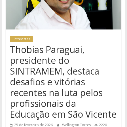
Entrevistas
Thobias Paraguai,
presidente do
SINTRAMEM, destaca
desafios e vitórias
recentes na luta pelos
profissionais da
Educação em São Vicente
25 de fevereiro de 2026
Wellington Torres
2220