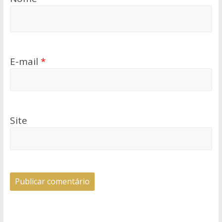
E-mail
*
Site