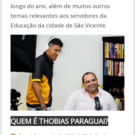
longo do ano, além de muitos outros
temas relevantes aos servidores da
Educação da cidade de São Vicente.
QUEM É THOBIAS PARAGUAI?