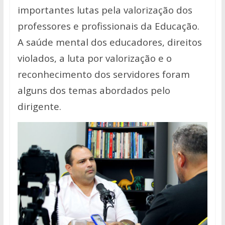
importantes lutas pela valorização dos
professores e profissionais da Educação.
A saúde mental dos educadores, direitos
violados, a luta por valorização e o
reconhecimento dos servidores foram
alguns dos temas abordados pelo
dirigente.