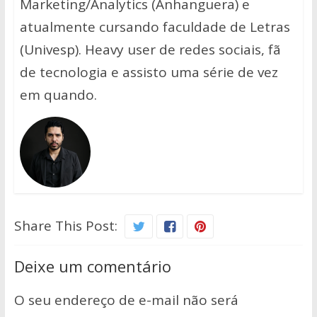
Marketing/Analytics (Anhanguera) e
atualmente cursando faculdade de Letras
(Univesp). Heavy user de redes sociais, fã
de tecnologia e assisto uma série de vez
em quando.
Share This Post:
Deixe um comentário
O seu endereço de e-mail não será