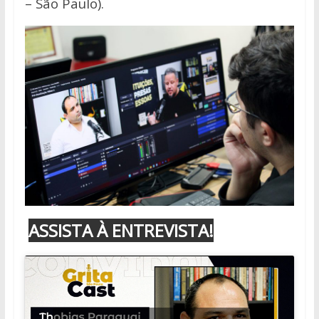
– São Paulo).
ASSISTA À ENTREVISTA!