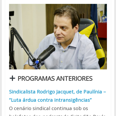
PROGRAMAS ANTERIORES
Sindicalista Rodrigo Jacquet, de Paulínia –
“Luta árdua contra intransigências”
O cenário sindical continua sob os