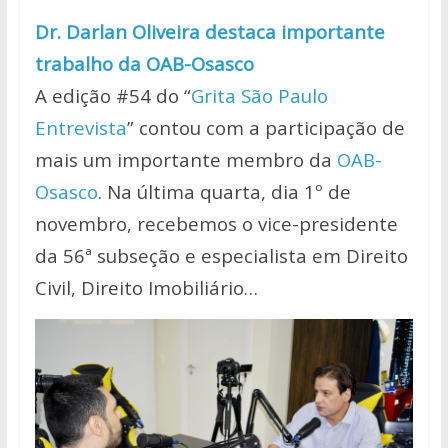
Dr. Darlan Oliveira destaca importante
trabalho da OAB-Osasco
A edição #54 do “
Grita São Paulo
Entrevista
” contou com a participação de
mais um importante membro da
OAB-
Osasco
. Na última quarta, dia 1º de
novembro, recebemos o vice-presidente
da 56ª subseção e especialista em Direito
Civil, Direito Imobiliário…