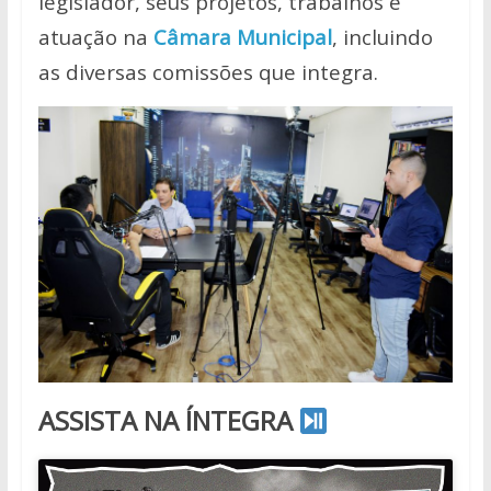
legislador, seus projetos, trabalhos e
atuação na
Câmara Municipal
, incluindo
as diversas comissões que integra.
ASSISTA NA ÍNTEGRA