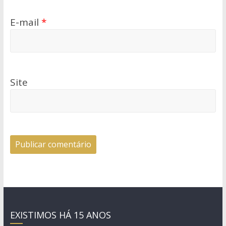
E-mail
*
Site
EXISTIMOS HÁ 15 ANOS