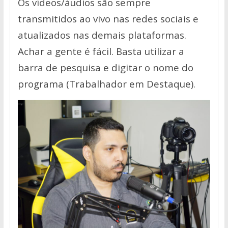
Os vídeos/áudios são sempre
transmitidos ao vivo nas redes sociais e
atualizados nas demais plataformas.
Achar a gente é fácil. Basta utilizar a
barra de pesquisa e digitar o nome do
programa (Trabalhador em Destaque).