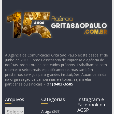
A Agência de Comunicação Grita São Paulo existe desde 1º de
junho de 2011. Somos assessoria de imprensa e agência de
notícias, produtora de conteúdos próprios. Trabalhamos com
o terceiro setor, mais especificamente, mas também
prestamos serviços para grandes instituições. Atuamos ainda
na organização de campanhas eleitorais, sejam elas
partidárias ou sindicais –
(11)
94037.6585
Arquivos
Categorias
Instagram e
Facebook da
AGSP
Arquivos
Artigo
(269)