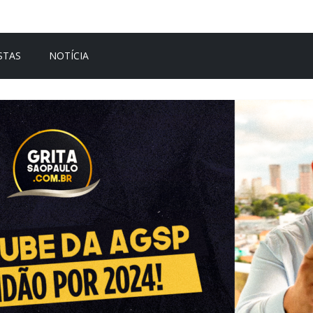
STAS
NOTÍCIA