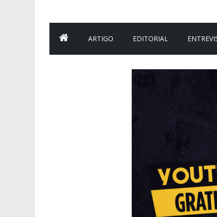
ARTIGO
EDITORIAL
ENTREVI