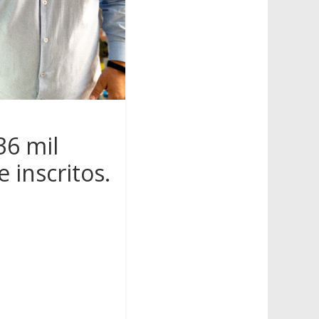
36 mil
 inscritos.