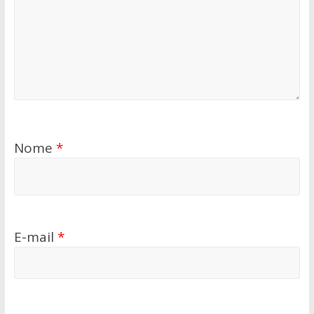
Nome
*
E-mail
*