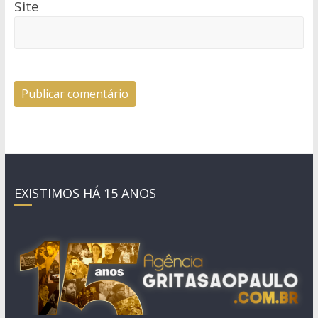
Site
EXISTIMOS HÁ 15 ANOS