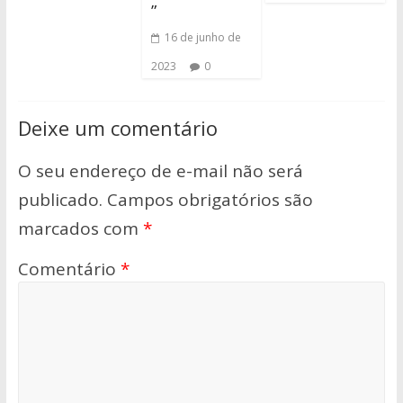
”
16 de junho de
2023
0
Deixe um comentário
O seu endereço de e-mail não será
publicado.
Campos obrigatórios são
marcados com
*
Comentário
*