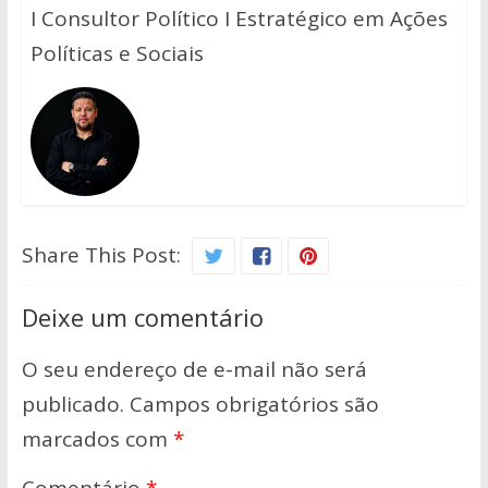
I Consultor Político I Estratégico em Ações
Políticas e Sociais
Share This Post:
Deixe um comentário
O seu endereço de e-mail não será
publicado.
Campos obrigatórios são
marcados com
*
Comentário
*