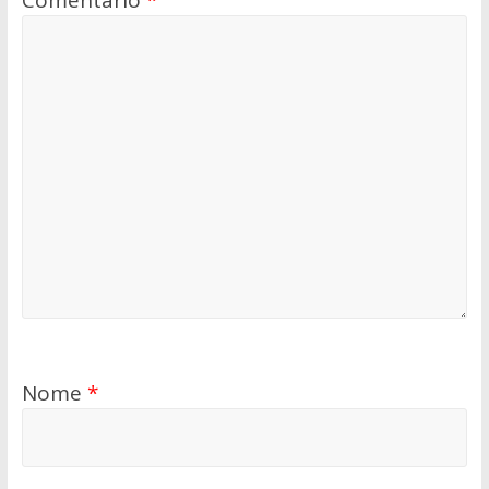
Nome
*