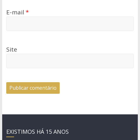
E-mail
*
Site
EXISTIMOS HÁ 15 ANOS