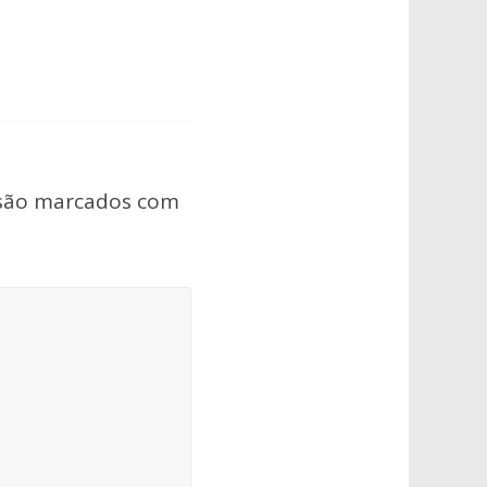
 são marcados com