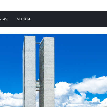
STAS
NOTÍCIA