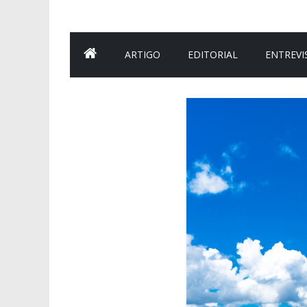
ARTIGO
EDITORIAL
ENTREVI