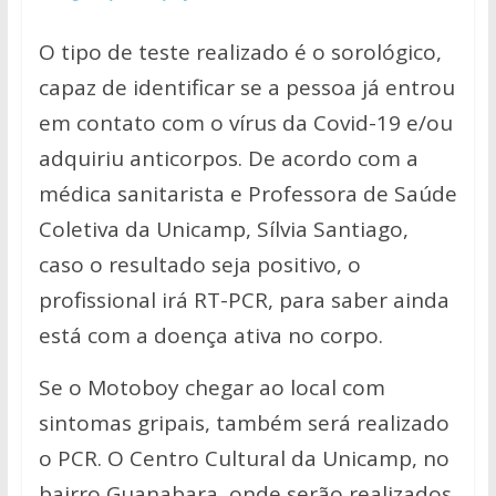
O tipo de teste realizado é o sorológico,
capaz de identificar se a pessoa já entrou
em contato com o vírus da Covid-19 e/ou
adquiriu anticorpos. De acordo com a
médica sanitarista e Professora de Saúde
Coletiva da Unicamp, Sílvia Santiago,
caso o resultado seja positivo, o
profissional irá RT-PCR, para saber ainda
está com a doença ativa no corpo.
Se o Motoboy chegar ao local com
sintomas gripais, também será realizado
o PCR. O Centro Cultural da Unicamp, no
bairro Guanabara, onde serão realizados