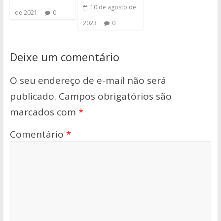
10 de agosto de
de 2021
0
2023
0
Deixe um comentário
O seu endereço de e-mail não será
publicado.
Campos obrigatórios são
marcados com
*
Comentário
*