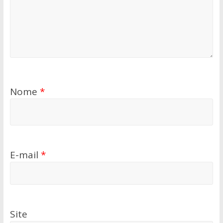
Nome
*
E-mail
*
Site