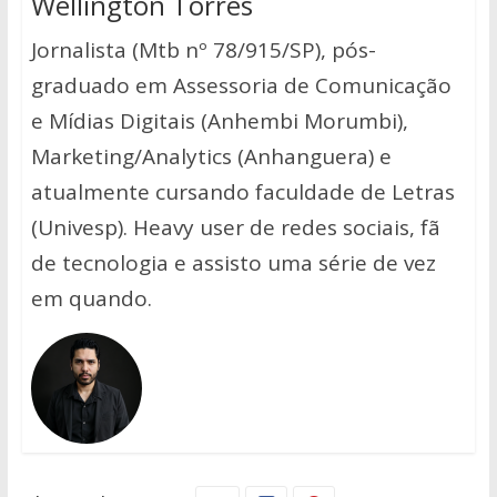
Wellington Torres
Jornalista (Mtb nº 78/915/SP), pós-
graduado em Assessoria de Comunicação
e Mídias Digitais (Anhembi Morumbi),
Marketing/Analytics (Anhanguera) e
atualmente cursando faculdade de Letras
(Univesp). Heavy user de redes sociais, fã
de tecnologia e assisto uma série de vez
em quando.