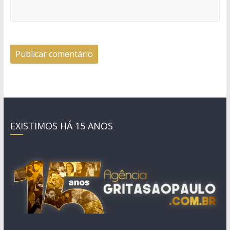
EXISTIMOS HÁ 15 ANOS