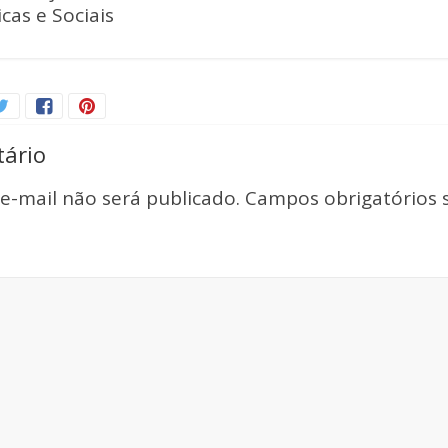
icas e Sociais
ário
e-mail não será publicado.
Campos obrigatórios