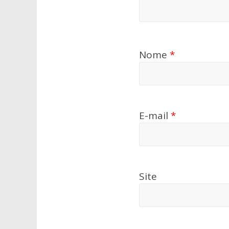
Nome
*
E-mail
*
Site