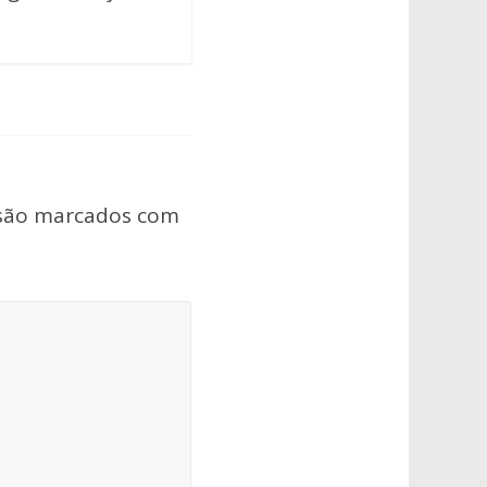
 são marcados com