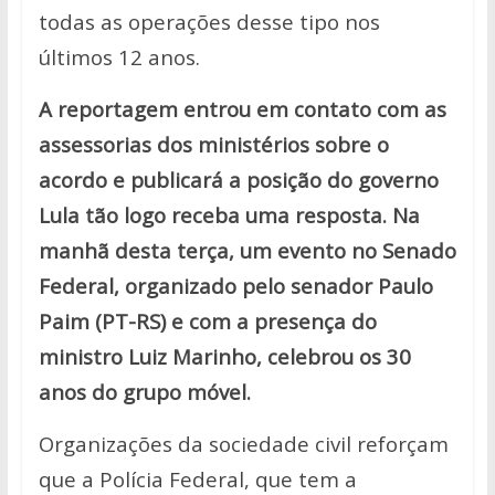
todas as operações desse tipo nos
últimos 12 anos.
A reportagem entrou em contato com as
assessorias dos ministérios sobre o
acordo e publicará a posição do governo
Lula tão logo receba uma resposta. Na
manhã desta terça, um evento no Senado
Federal, organizado pelo senador Paulo
Paim (PT-RS) e com a presença do
ministro Luiz Marinho, celebrou os 30
anos do grupo móvel.
Organizações da sociedade civil reforçam
que a Polícia Federal, que tem a