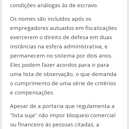
condições análogas às de escravo.
Os nomes são incluídos após os
empregadores autuados em fiscalizações
exercerem o direito de defesa em duas
instâncias na esfera administrativa, e
permanecem no sistema por dois anos.
Eles podem fazer acordos para ir para
uma lista de observação, o que demanda
o cumprimento de uma série de critérios
e compensações.
Apesar de a portaria que regulamenta a
“lista suja” não impor bloqueio comercial
ou financeiro às pessoas citadas, a