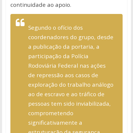
continuidade ao apoio.
Segundo o ofício dos
coordenadores do grupo, desde
a publicação da portaria, a
participação da Polícia
Rodoviária Federal nas ações
de repressão aos casos de
exploração do trabalho análogo
ao de escravo e ao tráfico de
pessoas tem sido inviabilizada,
comprometendo
significativamente a
estruturação da segurança