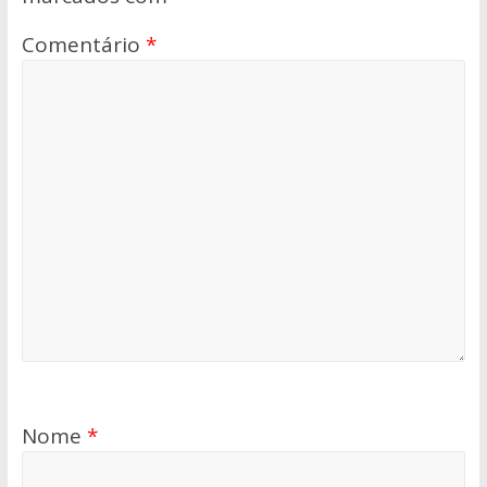
Comentário
*
Nome
*