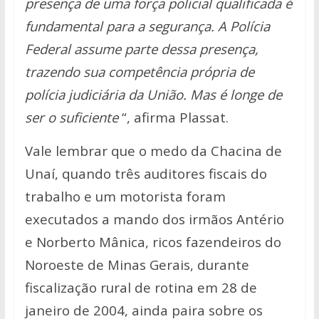
presença de uma força policial qualificada é
fundamental para a segurança. A Polícia
Federal assume parte dessa presença,
trazendo sua competência própria de
polícia judiciária da União. Mas é longe de
ser o suficiente
“, afirma Plassat.
Vale lembrar que o medo da Chacina de
Unaí, quando três auditores fiscais do
trabalho e um motorista foram
executados a mando dos irmãos Antério
e Norberto Mânica, ricos fazendeiros do
Noroeste de Minas Gerais, durante
fiscalização rural de rotina em 28 de
janeiro de 2004, ainda paira sobre os