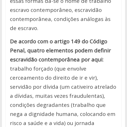
essas formas dá-se o nome de trabalho
escravo contemporâneo, escravidão
contemporânea, condições análogas às
de escravo.
De acordo com o artigo 149 do Código
Penal, quatro elementos podem definir
escravidão contemporânea por aqui:
trabalho forçado (que envolve
cerceamento do direito de ir e vir),
servidão por dívida (um cativeiro atrelado
a dívidas, muitas vezes fraudulentas),
condições degradantes (trabalho que
nega a dignidade humana, colocando em
risco a saúde e a vida) ou jornada