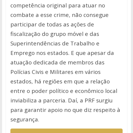
competência original para atuar no
combate a esse crime, não consegue
participar de todas as ações de
fiscalização do grupo móvel e das
Superintendências de Trabalho e
Emprego nos estados. E que apesar da
atuação dedicada de membros das
Polícias Civis e Militares em vários
estados, há regiões em que a relação
entre o poder político e econômico local
inviabiliza a parceria. Daí, a PRF surgiu
para garantir apoio no que diz respeito à
segurança.