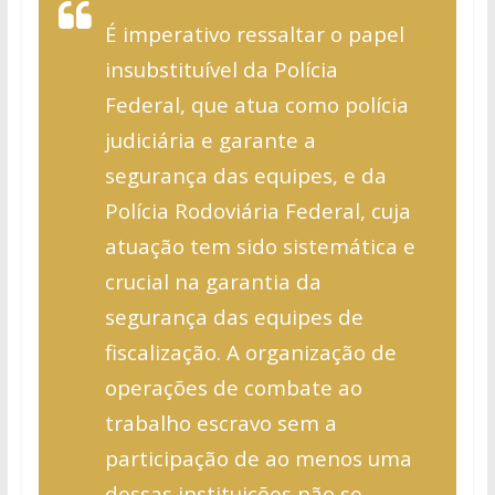
É imperativo ressaltar o papel
insubstituível da Polícia
Federal, que atua como polícia
judiciária e garante a
segurança das equipes, e da
Polícia Rodoviária Federal, cuja
atuação tem sido sistemática e
crucial na garantia da
segurança das equipes de
fiscalização. A organização de
operações de combate ao
trabalho escravo sem a
participação de ao menos uma
dessas instituições não se