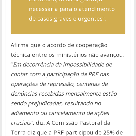
necessária para o atendimento
de casos graves e urgentes”.
Afirma que o acordo de cooperação
técnica entre os ministérios não avançou.
“
Em decorrência da impossibilidade de
contar com a participação da PRF nas
operações de repressão, centenas de
denúncias recebidas mensalmente estão
sendo prejudicadas, resultando no
adiamento ou cancelamento de ações
cruciais
”, diz. A Comissão Pastoral da
Terra diz que a PRF participou de 25% de