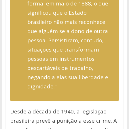
formal em maio de 1888, o que
significou que o Estado
brasileiro não mais reconhece
que alguém seja dono de outra
pessoa. Persistiram, contudo,
situações que transformam
pessoas em instrumentos
descartáveis de trabalho,
negando a elas sua liberdade e
dignidade.”
Desde a década de 1940, a legislação
brasileira prevê a punição a esse crime. A