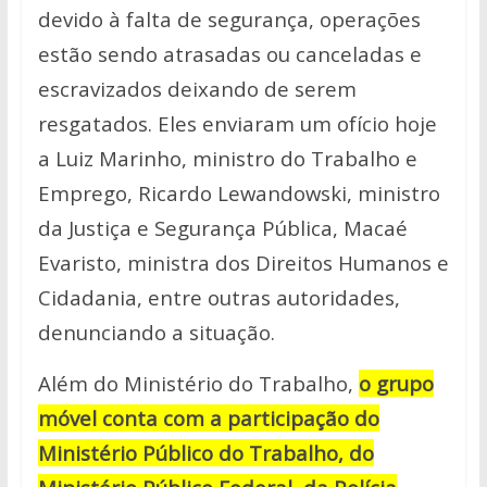
devido à falta de segurança, operações
estão sendo atrasadas ou canceladas e
escravizados deixando de serem
resgatados. Eles enviaram um ofício hoje
a Luiz Marinho, ministro do Trabalho e
Emprego, Ricardo Lewandowski, ministro
da Justiça e Segurança Pública, Macaé
Evaristo, ministra dos Direitos Humanos e
Cidadania, entre outras autoridades,
denunciando a situação.
Além do Ministério do Trabalho,
o grupo
móvel conta com a participação do
Ministério Público do Trabalho, do