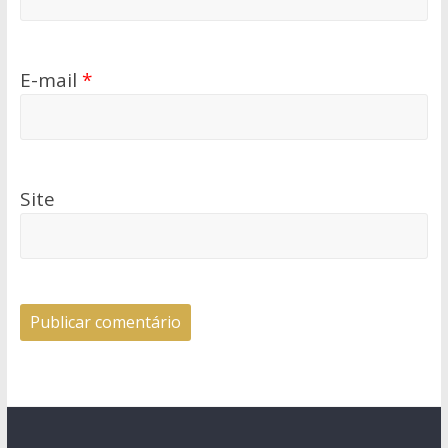
E-mail
*
Site