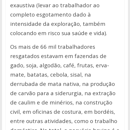
exaustiva (levar ao trabalhador ao
completo esgotamento dado à
intensidade da exploração, também
colocando em risco sua saúde e vida).
Os mais de 66 mil trabalhadores
resgatados estavam em fazendas de
gado, soja, algodão, café, frutas, erva-
mate, batatas, cebola, sisal, na
derrubada de mata nativa, na produção
de carvão para a siderurgia, na extração
de caulim e de minérios, na construção
civil, em oficinas de costura, em bordéis,
entre outras atividades, como o trabalho