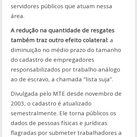
servidores públicos que atuam nessa
área.
A redução na quantidade de resgates
também traz outro efeito colateral:
a
diminuição no médio prazo do tamanho
do cadastro de empregadores
responsabilizados por trabalho análogo
ao de escravo, a chamada “lista suja”.
Divulgada pelo MTE desde novembro de
2003, o cadastro é atualizado
semestralmente. Ele torna públicos os
dados de pessoas físicas e jurídicas
flagradas por submeter trabalhadores a