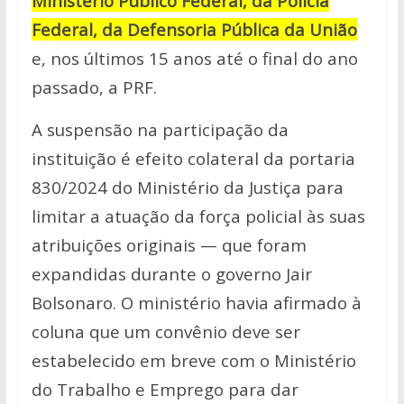
Ministério Público Federal, da Polícia
Federal, da Defensoria Pública da União
e, nos últimos 15 anos até o final do ano
passado, a PRF.
A suspensão na participação da
instituição é efeito colateral da portaria
830/2024 do Ministério da Justiça para
limitar a atuação da força policial às suas
atribuições originais — que foram
expandidas durante o governo Jair
Bolsonaro. O ministério havia afirmado à
coluna que um convênio deve ser
estabelecido em breve com o Ministério
do Trabalho e Emprego para dar