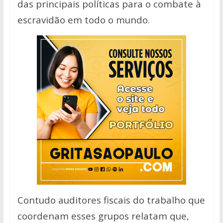
das principais políticas para o combate à
escravidão em todo o mundo.
Contudo auditores fiscais do trabalho que
coordenam esses grupos relatam que,