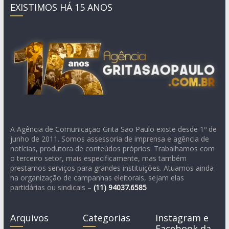
EXISTIMOS HÁ 15 ANOS
A Agência de Comunicação Grita São Paulo existe desde 1º de
junho de 2011. Somos assessoria de imprensa e agência de
notícias, produtora de conteúdos próprios. Trabalhamos com
o terceiro setor, mais especificamente, mas também
prestamos serviços para grandes instituições. Atuamos ainda
na organização de campanhas eleitorais, sejam elas
partidárias ou sindicais –
(11)
94037.6585
Arquivos
Categorias
Instagram e
Facebook da