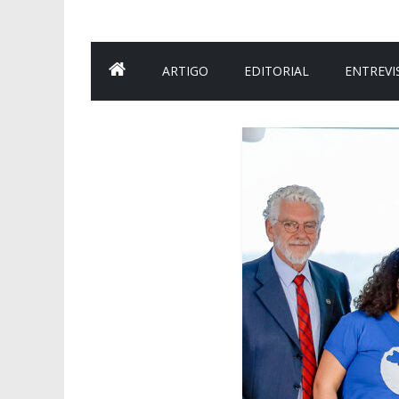
ARTIGO
EDITORIAL
ENTREVI