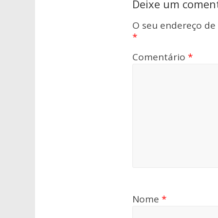
Deixe um coment
O seu endereço de 
*
Comentário
*
Nome
*