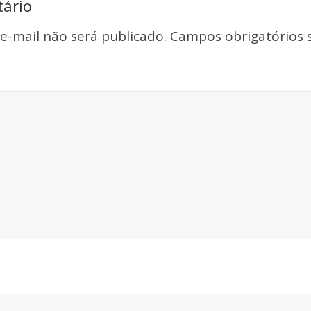
ário
e-mail não será publicado.
Campos obrigatórios