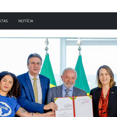
STAS
NOTÍCIA