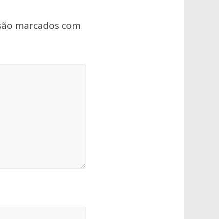
 são marcados com