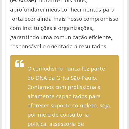
(ECA/USP)
. Durante dois anos,
aprofundarei meus conhecimentos para
fortalecer ainda mais nosso compromisso
com instituições e organizações,
garantindo uma comunicação eficiente,
responsável e orientada a resultados.
O comodismo nunca fez parte
do DNA da Grita São Paulo.
Contamos com profissionais
altamente capacitados para
oferecer suporte completo, seja
por meio de consultoria
política, assessoria de