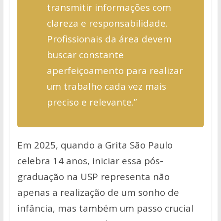
transmitir informações com
clareza e responsabilidade.
Profissionais da área devem
buscar constante
aperfeiçoamento para realizar
um trabalho cada vez mais
preciso e relevante.”
Em 2025, quando a Grita São Paulo
celebra 14 anos, iniciar essa pós-
graduação na USP representa não
apenas a realização de um sonho de
infância, mas também um passo crucial