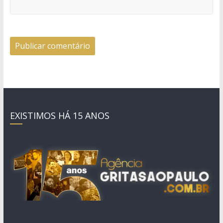
EXISTIMOS HÁ 15 ANOS