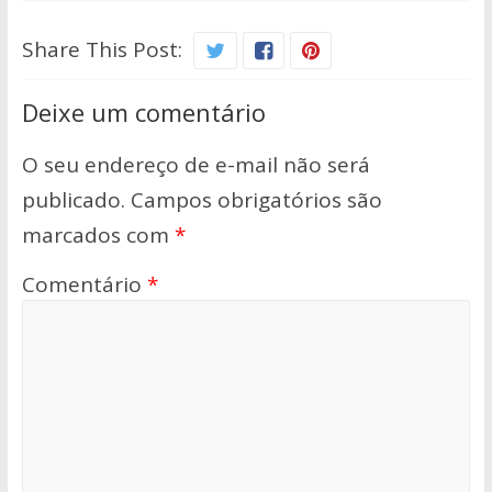
Share This Post:
Deixe um comentário
O seu endereço de e-mail não será
publicado.
Campos obrigatórios são
marcados com
*
Comentário
*