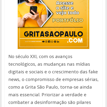
No século XXI, com os avanços
tecnológicos, as mudanças nas mídias
digitais e sociais e o crescimento das fake
news, o compromisso de empresas sérias,
como a Grita São Paulo, torna-se ainda
mais essencial. Priorizar a verdade e
combater a desinformação são pilares