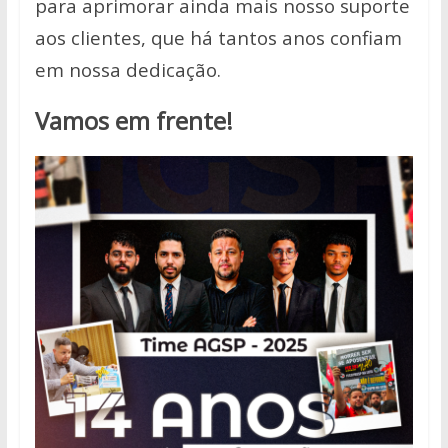
para aprimorar ainda mais nosso suporte
aos clientes, que há tantos anos confiam
em nossa dedicação.
Vamos em frente!