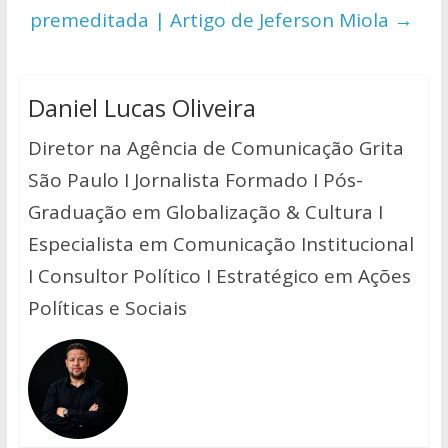
premeditada | Artigo de Jeferson Miola
→
Daniel Lucas Oliveira
Diretor na Agência de Comunicação Grita
São Paulo I Jornalista Formado I Pós-
Graduação em Globalização & Cultura I
Especialista em Comunicação Institucional
I Consultor Político I Estratégico em Ações
Políticas e Sociais