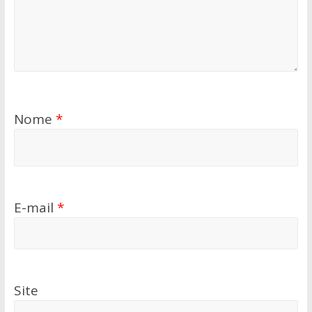
Nome
*
E-mail
*
Site