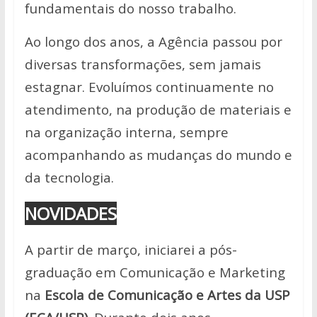
fundamentais do nosso trabalho.
Ao longo dos anos, a Agência passou por
diversas transformações, sem jamais
estagnar. Evoluímos continuamente no
atendimento, na produção de materiais e
na organização interna, sempre
acompanhando as mudanças do mundo e
da tecnologia.
NOVIDADES
A partir de março, iniciarei a pós-
graduação em Comunicação e Marketing
na
Escola de Comunicação e Artes da USP