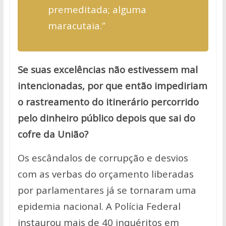
premeditada; alguma
maracutaia.”
Se suas excelências não estivessem mal
intencionadas, por que então impediriam
o rastreamento do itinerário percorrido
pelo dinheiro público depois que sai do
cofre da União?
Os escândalos de corrupção e desvios
com as verbas do orçamento liberadas
por parlamentares já se tornaram uma
epidemia nacional.
A Polícia Federal
instaurou mais de 40 inquéritos em