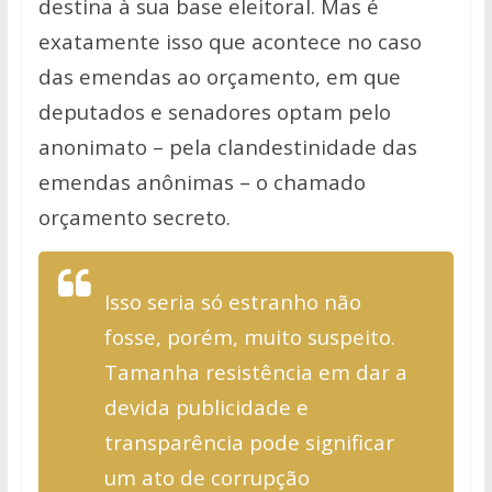
destina à sua base eleitoral.
Mas é
exatamente isso que acontece no caso
das emendas ao orçamento, em que
deputados e senadores optam pelo
anonimato – pela clandestinidade das
emendas anônimas – o chamado
orçamento secreto.
Isso seria só estranho não
fosse, porém, muito suspeito.
Tamanha resistência em dar a
devida publicidade e
transparência pode significar
um ato de corrupção