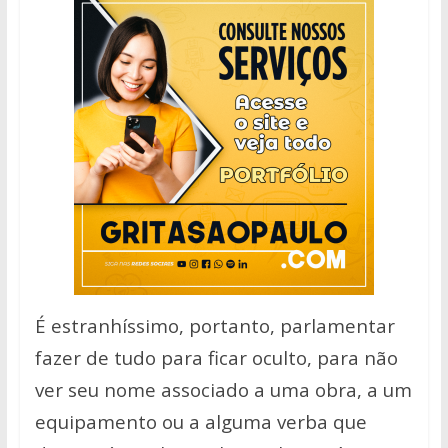
É estranhíssimo, portanto, parlamentar
fazer de tudo para ficar oculto, para não
ver seu nome associado a uma obra, a um
equipamento ou a alguma verba que