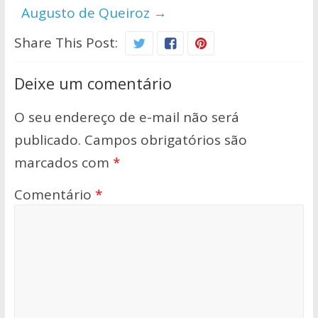
Augusto de Queiroz
→
Share This Post:
Deixe um comentário
O seu endereço de e-mail não será
publicado.
Campos obrigatórios são
marcados com
*
Comentário
*