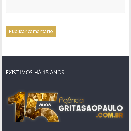
EXISTIMOS HÁ 15 ANOS