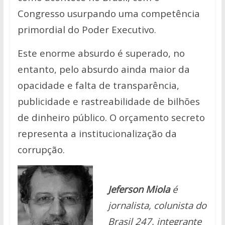
Congresso usurpando uma competência
primordial do Poder Executivo.
Este enorme absurdo é superado, no
entanto, pelo absurdo ainda maior da
opacidade e falta de transparência,
publicidade e rastreabilidade de bilhões
de dinheiro público. O orçamento secreto
representa a institucionalização da
corrupção.
Jeferson Miola
é
jornalista, colunista do
Brasil 247, integrante