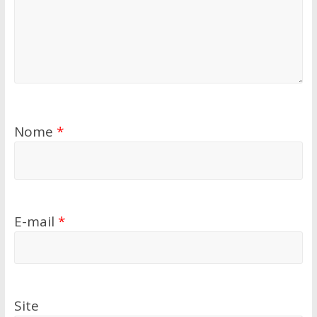
Nome
*
E-mail
*
Site