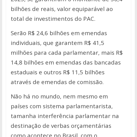
bilhões de reais, valor equiparável ao
total de investimentos do PAC.
Serão R$ 24,6 bilhões em emendas
individuais, que garantem R$ 41,5
milhões para cada parlamentar, mais R$
14,8 bilhões em emendas das bancadas
estaduais e outros R$ 11,5 bilhões
através de emendas de comissão.
Não há no mundo, nem mesmo em
países com sistema parlamentarista,
tamanha interferência parlamentar na
destinação de verbas orçamentárias
como acontece no Brasil, com o