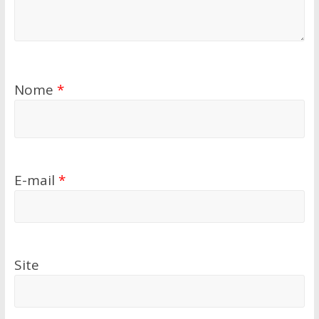
Nome
*
E-mail
*
Site