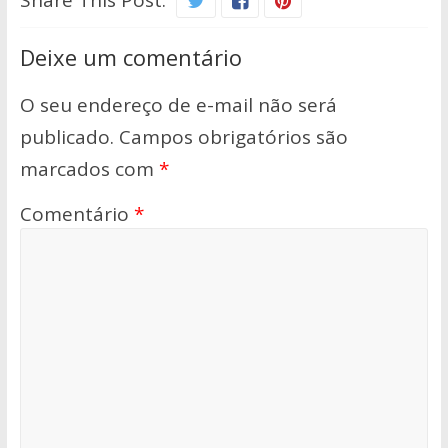
Deixe um comentário
O seu endereço de e-mail não será
publicado.
Campos obrigatórios são
marcados com
*
Comentário
*