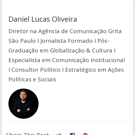
Daniel Lucas Oliveira
Diretor na Agência de Comunicação Grita
São Paulo I Jornalista Formado I Pós-
Graduação em Globalização & Cultura I
Especialista em Comunicação Institucional
I Consultor Político I Estratégico em Ações
Políticas e Sociais
Share This Post: