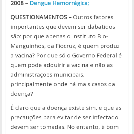
2008 –
Dengue Hemorrágica;
QUESTIONAMENTOS –
Outros fatores
importantes que devem ser dabatidos
são: por que apenas o Instituto Bio-
Manguinhos, da Fiocruz, é quem produz
a vacina? Por que só o Governo Federal é
quem pode adquirir a vacina e não as
administrações municipais,
principalmente onde há mais casos da
doença?
É claro que a doença existe sim, e que as
precauções para evitar de ser infectado
devem ser tomadas. No entanto, é bom