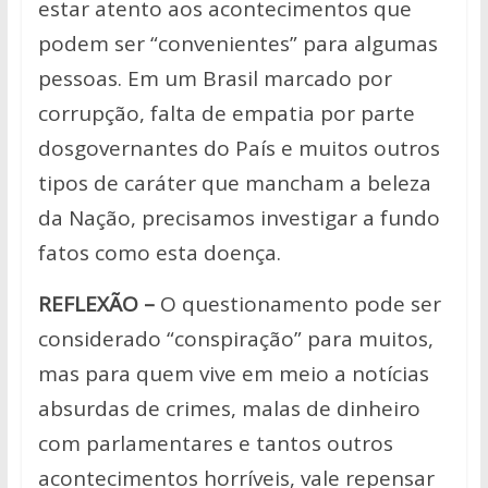
estar atento aos acontecimentos que
podem ser “convenientes” para algumas
pessoas. Em um Brasil marcado por
corrupção, falta de empatia por parte
dosgovernantes do País e muitos outros
tipos de caráter que mancham a beleza
da Nação, precisamos investigar a fundo
fatos como esta doença.
REFLEXÃO –
O questionamento pode ser
considerado “conspiração” para muitos,
mas para quem vive em meio a notícias
absurdas de crimes, malas de dinheiro
com parlamentares e tantos outros
acontecimentos horríveis, vale repensar