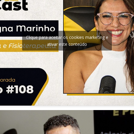
Clique para aceitar os cookies marketing e
ativar este conteúdo