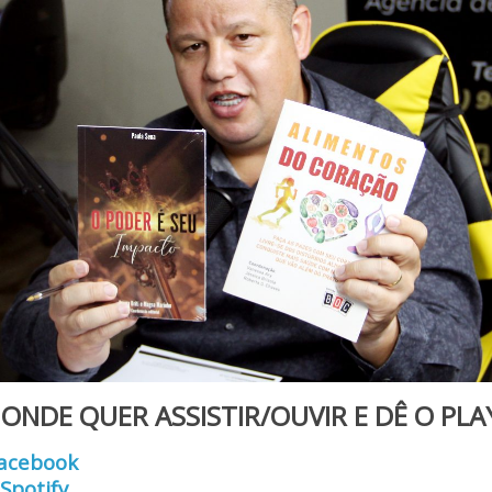
ONDE QUER ASSISTIR/OUVIR E DÊ O PLA
acebook
Spotify