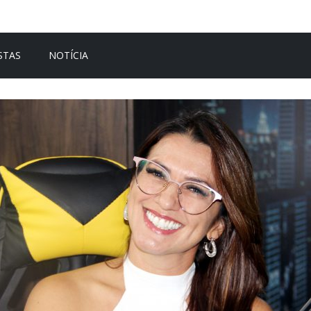
STAS
NOTÍCIA