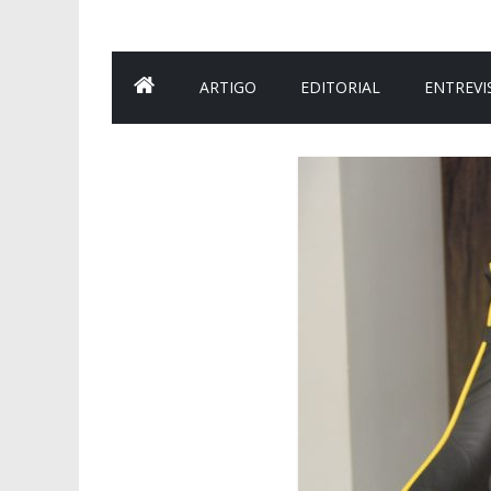
ARTIGO
EDITORIAL
ENTREVI