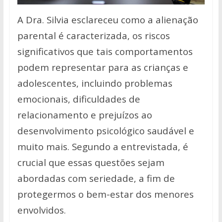
A Dra. Silvia esclareceu como a alienação
parental é caracterizada, os riscos
significativos que tais comportamentos
podem representar para as crianças e
adolescentes, incluindo problemas
emocionais, dificuldades de
relacionamento e prejuízos ao
desenvolvimento psicológico saudável e
muito mais. Segundo a entrevistada, é
crucial que essas questões sejam
abordadas com seriedade, a fim de
protegermos o bem-estar dos menores
envolvidos.