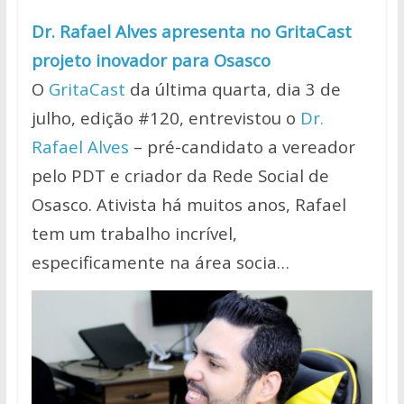
Dr. Rafael Alves apresenta no GritaCast
projeto inovador para Osasco
O
GritaCast
da última quarta, dia 3 de
julho, edição #120, entrevistou o
Dr.
Rafael Alves
– pré-candidato a vereador
pelo PDT e criador da Rede Social de
Osasco. Ativista há muitos anos, Rafael
tem um trabalho incrível,
especificamente na área socia…