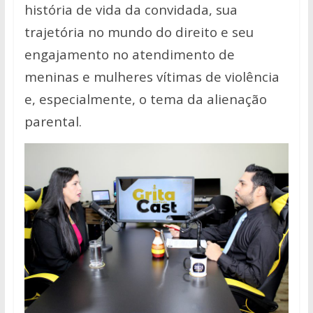
história de vida da convidada, sua
trajetória no mundo do direito e seu
engajamento no atendimento de
meninas e mulheres vítimas de violência
e, especialmente, o tema da alienação
parental.