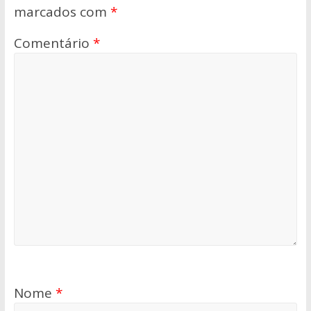
marcados com
*
Comentário
*
Nome
*