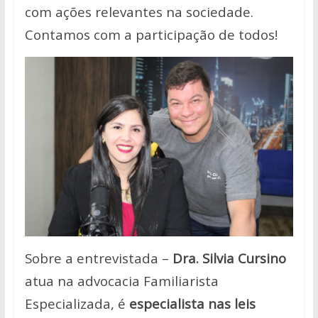
com ações relevantes na sociedade.
Contamos com a participação de todos!
Sobre a entrevistada –
Dra. Silvia Cursino
atua na advocacia Familiarista
Especializada, é
especialista nas leis