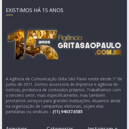
EXISTIMOS HÁ 15 ANOS
A Agência de Comunicação Grita São Paulo existe desde 1º de
junho de 2011. Somos assessoria de imprensa e agência de
notícias, produtora de conteúdos próprios. Trabalhamos com
o terceiro setor, mais especificamente, mas também
prestamos serviços para grandes instituições. Atuamos ainda
na organização de campanhas eleitorais, sejam elas
partidárias ou sindicais –
(11)
94037.6585
Arquivos
Categorias
Instagram e