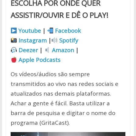
ESCOLHA POR ONDE QUER
ASSISTIR/OUVIR E DÊ O PLAY!
Youtube
|
Facebook
Instagram
|
Spotify
Deezer
|
Amazon
|
Apple Podcasts
Os vídeos/áudios são sempre
transmitidos ao vivo nas redes sociais e
atualizados nas demais plataformas.
Achar a gente é fácil. Basta utilizar a
barra de pesquisa e digitar o nome do
programa (GritaCast).