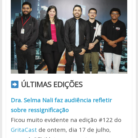
ÚLTIMAS EDIÇÕES
Dra. Selma Nali faz audiência refletir
sobre ressignificação
Ficou muito evidente na edição #122 do
GritaCast
de ontem, dia 17 de julho,