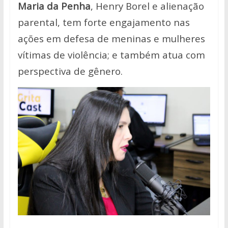
Maria da Penha
, Henry Borel e alienação
parental, tem forte engajamento nas
ações em defesa de meninas e mulheres
vítimas de violência; e também atua com
perspectiva de gênero.