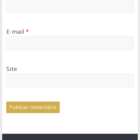
E-mail
*
Site