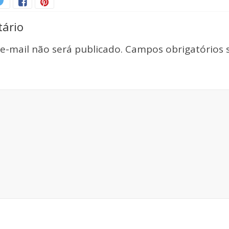
ário
e-mail não será publicado.
Campos obrigatórios