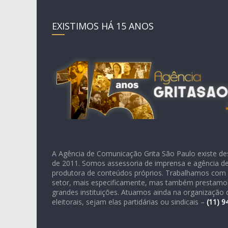
EXISTIMOS HÁ 15 ANOS
A Agência de Comunicação Grita São Paulo existe de
de 2011. Somos assessoria de imprensa e agência de 
produtora de conteúdos próprios. Trabalhamos com 
setor, mais especificamente, mas também prestamos
grandes instituições. Atuamos ainda na organizaçã
eleitorais, sejam elas partidárias ou sindicais –
(11)
9