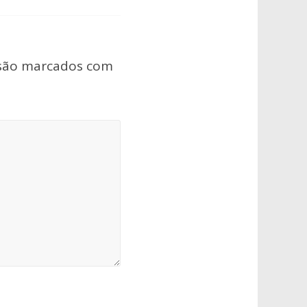
 são marcados com