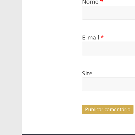
Nome
*
E-mail
*
Site