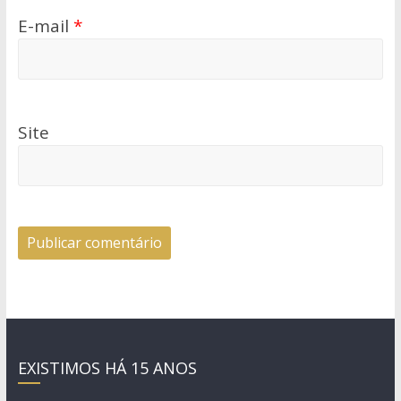
E-mail
*
Site
EXISTIMOS HÁ 15 ANOS