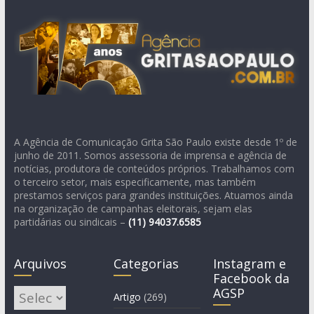
A Agência de Comunicação Grita São Paulo existe desde 1º de
junho de 2011. Somos assessoria de imprensa e agência de
notícias, produtora de conteúdos próprios. Trabalhamos com
o terceiro setor, mais especificamente, mas também
prestamos serviços para grandes instituições. Atuamos ainda
na organização de campanhas eleitorais, sejam elas
partidárias ou sindicais –
(11)
94037.6585
Arquivos
Categorias
Instagram e
Facebook da
AGSP
Arquivos
Artigo
(269)