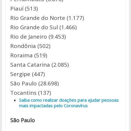
Piauí (513)
Rio Grande do Norte (1.177)
Rio Grande do Sul (1.466)
Rio de Janeiro (9.453)
Rondônia (502)
Roraima (519)
Santa Catarina (2.085)
Sergipe (447)
São Paulo (28.698)
Tocantins (137)
Saiba como realizar doações para ajudar pessoas
mais impactadas pelo Coronavírus
São Paulo