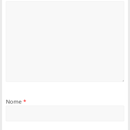
Nome
*