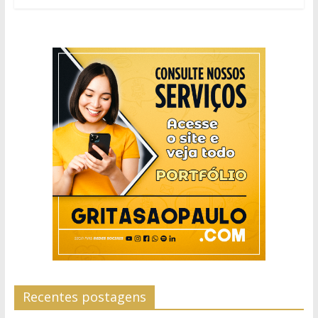
Recentes postagens