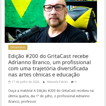
Entrevistas
Edição #200 do GritaCast recebe
Adrianno Branco, um profissional
com uma trajetória diversificada
nas artes cênicas e educação
17 de junho de 2026
Manuela Falcão
0
Ouça a matéria! A Edição #200 do GritaCast recebeu na
última quarta, dia 1º de julho, o profissional Adrianno
Branco, professor