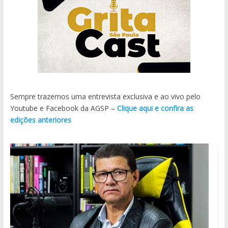
Sempre trazemos uma entrevista exclusiva e ao vivo pelo
Youtube e Facebook da AGSP –
Clique aqui e confira as
edições anteriores