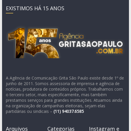
EXISTIMOS HÁ 15 ANOS
A Agência de Comunicação Grita São Paulo existe desde 1º de
junho de 2011. Somos assessoria de imprensa e agência de
notícias, produtora de conteúdos próprios. Trabalhamos com
o terceiro setor, mais especificamente, mas também
prestamos serviços para grandes instituições. Atuamos ainda
na organização de campanhas eleitorais, sejam elas
partidárias ou sindicais –
(11)
94037.6585
Arquivos
Categorias
Instagram e