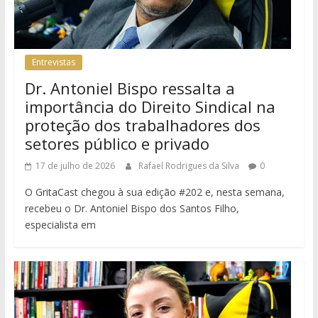
Entrevistas
Dr. Antoniel Bispo ressalta a
importância do Direito Sindical na
proteção dos trabalhadores dos
setores público e privado
17 de julho de 2026
Rafael Rodrigues da Silva
0
O GritaCast chegou à sua edição #202 e, nesta semana,
recebeu o Dr. Antoniel Bispo dos Santos Filho,
especialista em