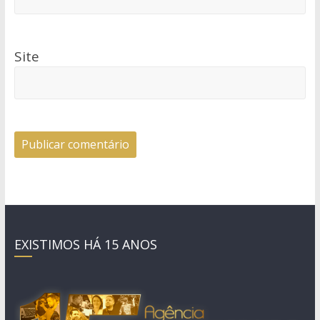
Site
EXISTIMOS HÁ 15 ANOS