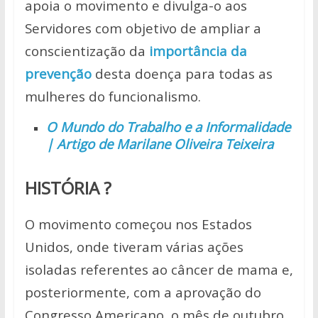
apoia o movimento e divulga-o aos
Servidores com objetivo de ampliar a
conscientização da
importância da
prevenção
desta doença para todas as
mulheres do funcionalismo.
O Mundo do Trabalho e a Informalidade
| Artigo de Marilane Oliveira Teixeira
HISTÓRIA ?
O movimento começou nos Estados
Unidos, onde tiveram várias ações
isoladas referentes ao câncer de mama e,
posteriormente, com a aprovação do
Congresso Americano, o mês de outubro