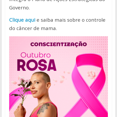
Governo.
Clique aqui
e saiba mais sobre o controle
do câncer de mama.