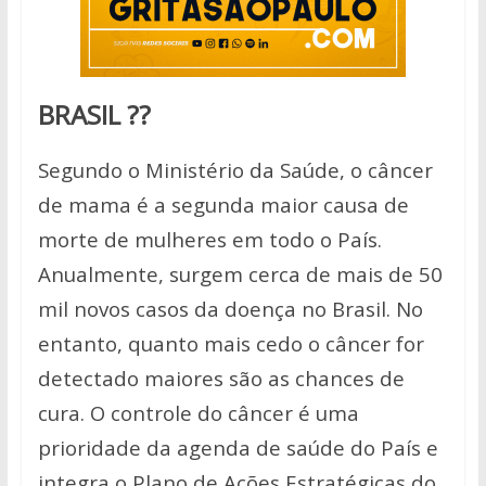
BRASIL ??
Segundo o Ministério da Saúde, o câncer
de mama é a segunda maior causa de
morte de mulheres em todo o País.
Anualmente, surgem cerca de mais de 50
mil novos casos da doença no Brasil. No
entanto, quanto mais cedo o câncer for
detectado maiores são as chances de
cura. O controle do câncer é uma
prioridade
da agenda de saúde do País e
integra o Plano de Ações Estratégicas do