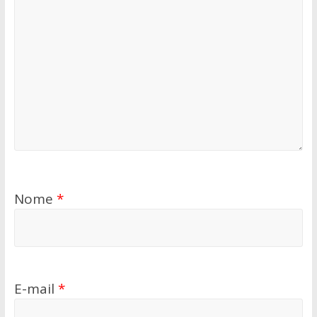
Nome
*
E-mail
*