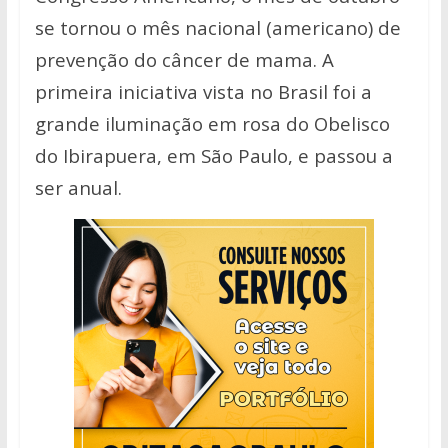
se tornou o mês nacional (americano)
de
prevenção do câncer de mama. A
primeira iniciativa vista no Brasil foi a
grande
iluminação em rosa do Obelisco
do Ibirapuera, em São Paulo, e passou a
ser anual.