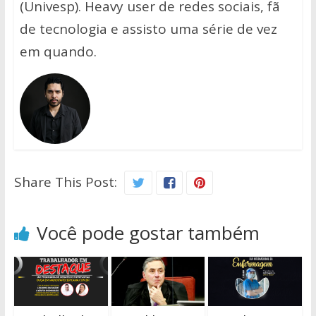
(Univesp). Heavy user de redes sociais, fã
de tecnologia e assisto uma série de vez
em quando.
Share This Post:
Você pode gostar também