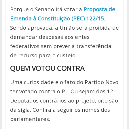
Porque o Senado irá votar a
Proposta de
Emenda à Constituição (PEC) 122/15
.
Sendo aprovada, a União será proibida de
demandar despesas aos entes
federativos sem prever a transferência
de recurso para o custeio.
QUEM VOTOU CONTRA
Uma curiosidade é o fato do Partido Novo
ter votado contra o PL. Ou sejam dos 12
Deputados contrários ao projeto, oito são
da sigla. Confira a seguir os nomes dos
parlamentares.