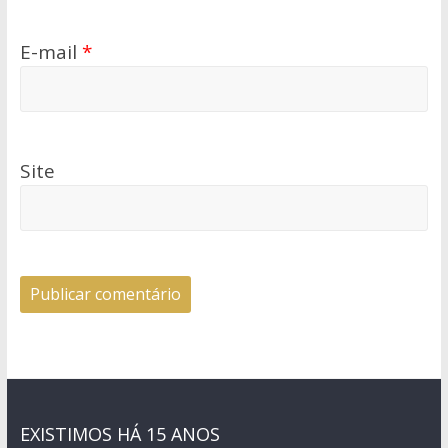
E-mail
*
Site
EXISTIMOS HÁ 15 ANOS