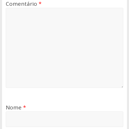
Comentário
*
Nome
*