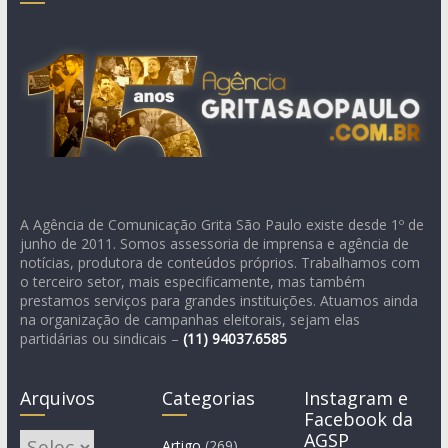
A Agência de Comunicação Grita São Paulo existe desde 1º de
junho de 2011. Somos assessoria de imprensa e agência de
notícias, produtora de conteúdos próprios. Trabalhamos com
o terceiro setor, mais especificamente, mas também
prestamos serviços para grandes instituições. Atuamos ainda
na organização de campanhas eleitorais, sejam elas
partidárias ou sindicais –
(11)
94037.6585
Arquivos
Categorias
Instagram e
Facebook da
AGSP
Arquivos
Artigo
(269)